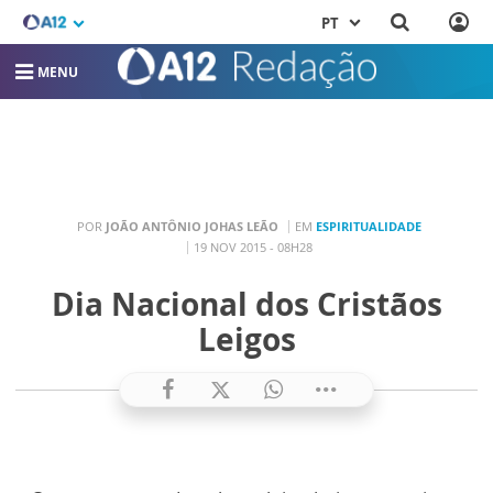
PT
MENU
POR
JOÃO ANTÔNIO JOHAS LEÃO
EM
ESPIRITUALIDADE
19 NOV 2015 - 08H28
Dia Nacional dos Cristãos
Leigos