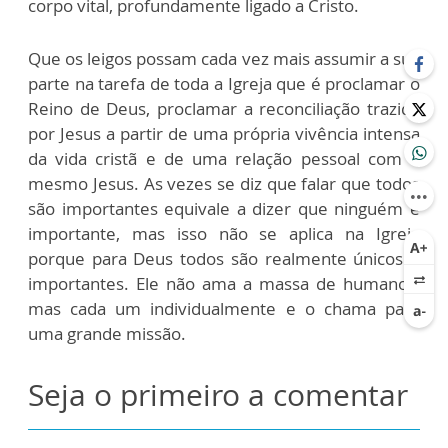
corpo vital, profundamente ligado a Cristo.
Que os leigos possam cada vez mais assumir a sua
parte na tarefa de toda a Igreja que é proclamar o
Reino de Deus, proclamar a reconciliação trazida
por Jesus a partir de uma própria vivência intensa
da vida cristã e de uma relação pessoal com o
mesmo Jesus. As vezes se diz que falar que todos
são importantes equivale a dizer que ninguém é
importante, mas isso não se aplica na Igreja
porque para Deus todos são realmente únicos e
importantes. Ele não ama a massa de humanos,
mas cada um individualmente e o chama para
uma grande missão.
Seja o primeiro a comentar