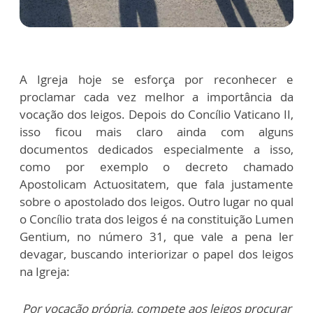
A Igreja hoje se esforça por reconhecer e
proclamar cada vez melhor a importância da
vocação dos leigos. Depois do Concílio Vaticano II,
isso ficou mais claro ainda com alguns
documentos dedicados especialmente a isso,
como por exemplo o decreto chamado
Apostolicam Actuositatem, que fala justamente
sobre o apostolado dos leigos. Outro lugar no qual
o Concílio trata dos leigos é na constituição Lumen
Gentium, no número 31, que vale a pena ler
devagar, buscando interiorizar o papel dos leigos
na Igreja:
Por vocação própria, compete aos leigos procurar