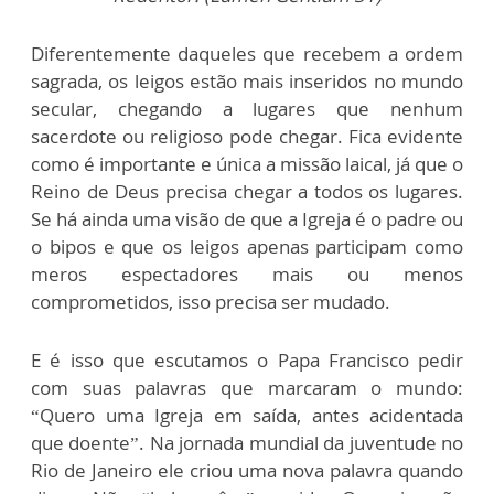
Diferentemente daqueles que recebem a ordem
sagrada, os leigos estão mais inseridos no mundo
secular, chegando a lugares que nenhum
sacerdote ou religioso pode chegar. Fica evidente
como é importante e única a missão laical, já que o
Reino de Deus precisa chegar a todos os lugares.
Se há ainda uma visão de que a Igreja é o padre ou
o bipos e que os leigos apenas participam como
meros espectadores mais ou menos
comprometidos, isso precisa ser mudado.
E é isso que escutamos o Papa Francisco pedir
com suas palavras que marcaram o mundo:
“Quero uma Igreja em saída, antes acidentada
que doente”. Na jornada mundial da juventude no
Rio de Janeiro ele criou uma nova palavra quando