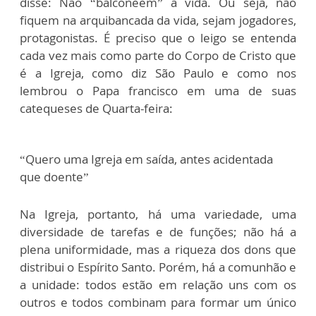
disse: Não “balconeêm” a vida. Ou seja, não
fiquem na arquibancada da vida, sejam jogadores,
protagonistas. É preciso que o leigo se entenda
cada vez mais como parte do Corpo de Cristo que
é a Igreja, como diz São Paulo e como nos
lembrou o Papa francisco em uma de suas
catequeses de Quarta-feira:
“Quero uma Igreja em saída, antes acidentada
que doente”
Na Igreja, portanto, há uma variedade, uma
diversidade de tarefas e de funções; não há a
plena uniformidade, mas a riqueza dos dons que
distribui o Espírito Santo. Porém, há a comunhão e
a unidade: todos estão em relação uns com os
outros e todos combinam para formar um único