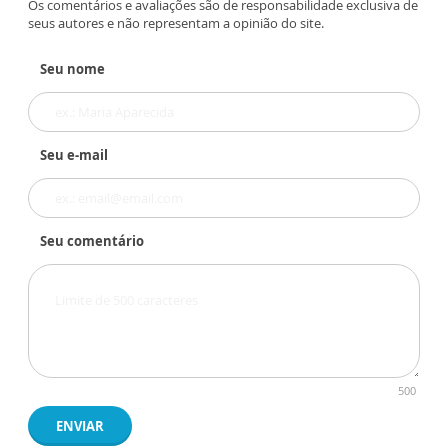
Os comentários e avaliações são de responsabilidade exclusiva de
seus autores e não representam a opinião do site.
Seu nome
Seu e-mail
Seu comentário
500
ENVIAR