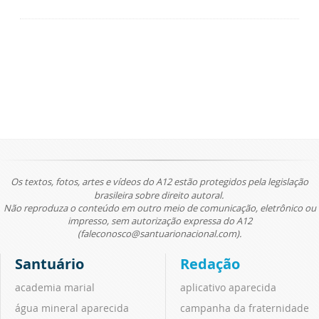
Os textos, fotos, artes e vídeos do A12 estão protegidos pela legislação
brasileira sobre direito autoral.
Não reproduza o conteúdo em outro meio de comunicação, eletrônico ou
impresso, sem autorização expressa do A12
(faleconosco@santuarionacional.com).
Santuário
Redação
academia marial
aplicativo aparecida
água mineral aparecida
campanha da fraternidade