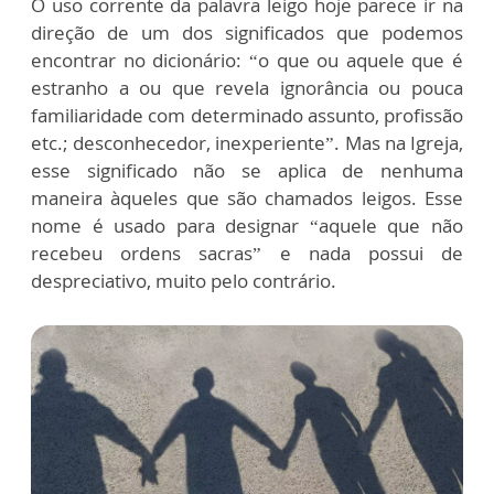
O uso corrente da palavra leigo hoje parece ir na
direção de um dos significados que podemos
encontrar no dicionário: “o que ou aquele que é
estranho a ou que revela ignorância ou pouca
familiaridade com determinado assunto, profissão
etc.; desconhecedor, inexperiente”. Mas na Igreja,
esse significado não se aplica de nenhuma
maneira àqueles que são chamados leigos. Esse
nome é usado para designar “aquele que não
recebeu ordens sacras” e nada possui de
despreciativo, muito pelo contrário.