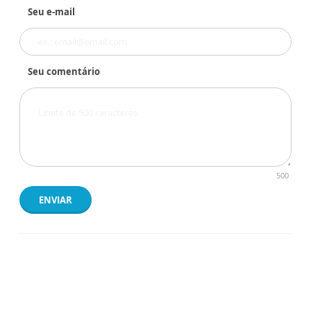
Seu e-mail
Seu comentário
500
ENVIAR