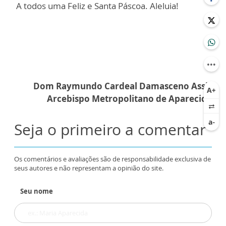
A todos uma Feliz e Santa Páscoa. Aleluia!
Dom Raymundo Cardeal Damasceno Assis
Arcebispo Metropolitano de Aparecida
Seja o primeiro a comentar
Os comentários e avaliações são de responsabilidade exclusiva de
seus autores e não representam a opinião do site.
Seu nome