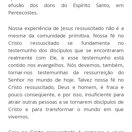
efusão dos dons do Espírito Santo, em
Pentecostes.
Nossa experiência de Jesus ressuscitado não é a
mesma da comunidade primitiva. Nossa fé no
Cristo ressuscitado se fundamenta no
testemunho dos discípulos que se encontraram
realmente com Ele, e esse testemunho está
contido nos evangelhos. Nós devemos, também,
tornar-nos testemunhas da ressurreição do
Senhor no mundo de hoje. Talvez nossa fé no
Cristo ressuscitado, Deus e homem, é fraca e
pouco conseqüente, e por isso, insuficiente para
atrair outras pessoas a se tornarem discípulos de
Cristo e para transformar o mundo em que
vivemos.