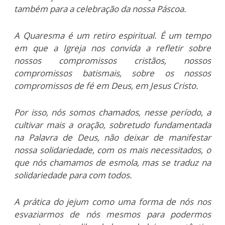
também para a celebração da nossa Páscoa.
A Quaresma é um retiro espiritual. É um tempo
em que a Igreja nos convida a refletir sobre
nossos compromissos cristãos, nossos
compromissos batismais, sobre os nossos
compromissos de fé em Deus, em Jesus Cristo.
Por isso, nós somos chamados, nesse período, a
cultivar mais a oração, sobretudo fundamentada
na Palavra de Deus, não deixar de manifestar
nossa solidariedade, com os mais necessitados, o
que nós chamamos de esmola, mas se traduz na
solidariedade para com todos.
A prática do jejum como uma forma de nós nos
esvaziarmos de nós mesmos para podermos