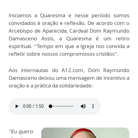
Iniciamos a Quaresma e nesse período somos
convidados à oração e reflexão. De acordo com o
Arcebispo de Aparecida, Cardeal Dom Raymundo
Damasceno Assis, a Quaresma é um retiro
espiritual. “Tempo em que a Igreja nos convida a
refletir sobre nossos compromissos cristãos”.
Aos internautas do A12.com, Dom Raymundo
Damasceno deixou uma mensagem de incentivo a
oração e a prática da solidariedade:
"Eu quero