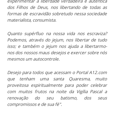
experimentar a liberdade verdadeira e autêntica
dos Filhos de Deus, nos libertando de todas as
formas de escravidão sobretudo nessa sociedade
materialista, consumista.
Quanto supérfluo na nossa vida nos escraviza?
Podemos, através do jejum, nos libertar de tudo
isso; e também o jejum nos ajuda a libertarmo-
nos dos nossos maus desejos e exercer sobre nós
mesmos um autocontrole.
Desejo para todos que acessam o Portal A12.com
que tenham uma santa Quaresma, muito
proveitosa espiritualmente para poder celebrar
com muitos frutos na noite da Vigília Pascal a
renovação do seu batismo, dos seus
compromissos e de sua fé".