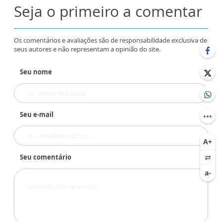
Seja o primeiro a comentar
Os comentários e avaliações são de responsabilidade exclusiva de
seus autores e não representam a opinião do site.
Seu nome
Seu e-mail
Seu comentário