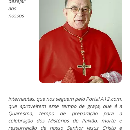
desejar
aos
nossos
internautas, que nos seguem pelo Portal A12.com,
que aproveitem esse tempo de graça, que é a
Quaresma, tempo de preparação para a
celebração dos Mistérios de Paixão, morte e
ressurreição de nosso Senhor Jesus Cristo e