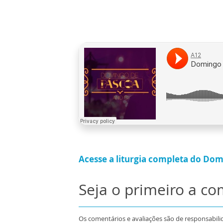
Acesse a liturgia completa do Dom
Seja o primeiro a c
Os comentários e avaliações são de responsabili