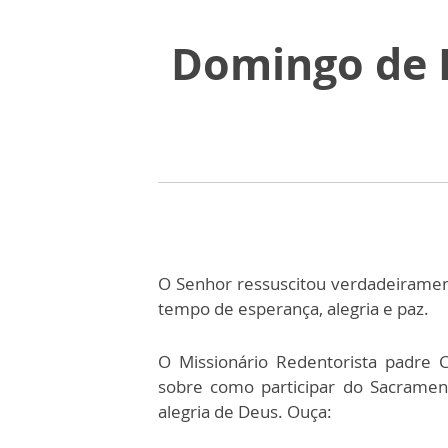
Domingo de 
O Senhor ressuscitou verdadeirame
tempo de esperança, alegria e paz.
O Missionário Redentorista padre 
sobre como participar do Sacrament
alegria de Deus. Ouça: