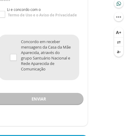
Li e concordo com o
Termo de Uso
e o
Aviso de Privacidade
Concordo em receber
mensagens da Casa da Mãe
Aparecida, através do
grupo Santuário Nacional e
Rede Aparecida de
Comunicação
ENVIAR