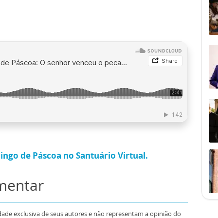
ingo de Páscoa no Santuário Virtual.
omentar
dade exclusiva de seus autores e não representam a opinião do