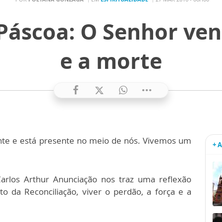
Páscoa: O Senhor ven
e a morte
nte e está presente no meio de nós. Vivemos um
+ 
Carlos Arthur Anunciação nos traz uma reflexão
o da Reconciliação, viver o perdão, a força e a