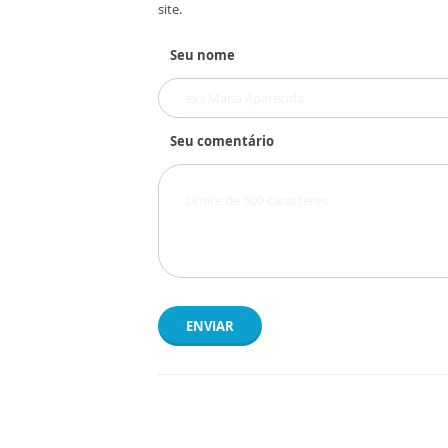
site.
Seu nome
Seu comentário
ENVIAR