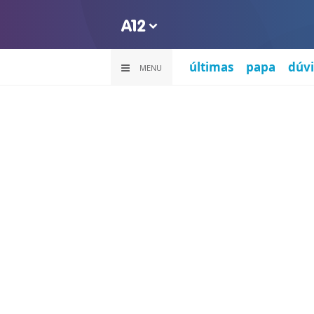
últimas
papa
dúvi
MENU