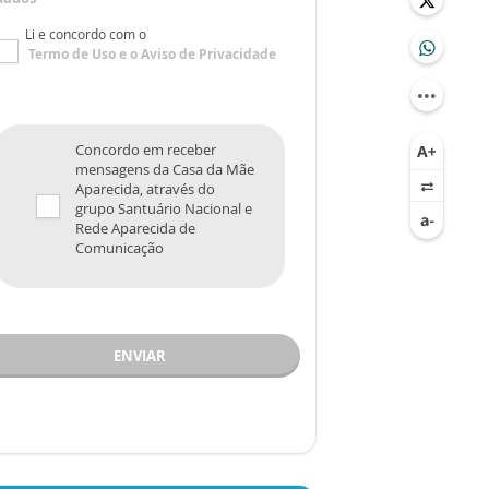
Li e concordo com o
Termo de Uso
e o
Aviso de Privacidade
Concordo em receber
mensagens da Casa da Mãe
Aparecida, através do
grupo Santuário Nacional e
Rede Aparecida de
Comunicação
ENVIAR