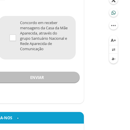
Concordo em receber
mensagens da Casa da Mãe
Aparecida, através do
grupo Santuário Nacional e
Rede Aparecida de
Comunicação
ENVIAR
GA-NOS