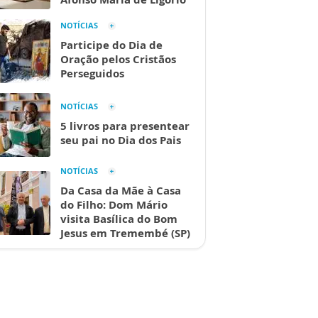
NOTÍCIAS
Participe do Dia de
Oração pelos Cristãos
Perseguidos
NOTÍCIAS
5 livros para presentear
seu pai no Dia dos Pais
NOTÍCIAS
Da Casa da Mãe à Casa
do Filho: Dom Mário
visita Basílica do Bom
Jesus em Tremembé (SP)