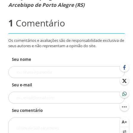
Arcebispo de Porto Alegre (RS)
1
Comentário
Os comentários e avaliações são de responsabilidade exclusiva de
seus autores e não representam a opinião do site.
Seu nome
Seu e-mail
Seu comentário