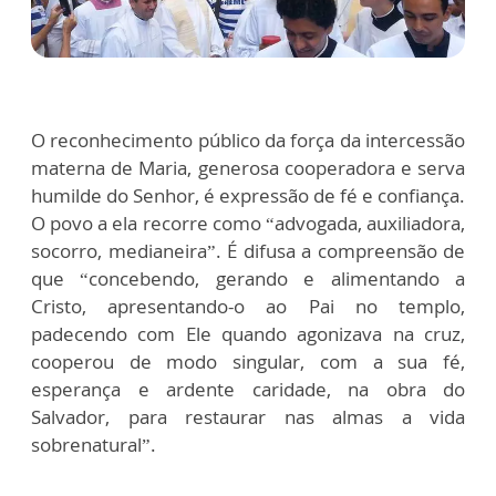
O reconhecimento público da força da intercessão
materna de Maria, generosa cooperadora e serva
humilde do Senhor, é expressão de fé e confiança.
O povo a ela recorre como “advogada, auxiliadora,
socorro, medianeira”. É difusa a compreensão de
que “concebendo, gerando e alimentando a
Cristo, apresentando-o ao Pai no templo,
padecendo com Ele quando agonizava na cruz,
cooperou de modo singular, com a sua fé,
esperança e ardente caridade, na obra do
Salvador, para restaurar nas almas a vida
sobrenatural”.