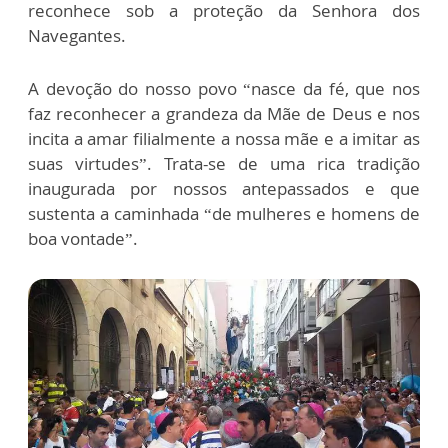
reconhece sob a proteção da Senhora dos
Navegantes.
A devoção do nosso povo “nasce da fé, que nos
faz reconhecer a grandeza da Mãe de Deus e nos
incita a amar filialmente a nossa mãe e a imitar as
suas virtudes”. Trata-se de uma rica tradição
inaugurada por nossos antepassados e que
sustenta a caminhada “de mulheres e homens de
boa vontade”.