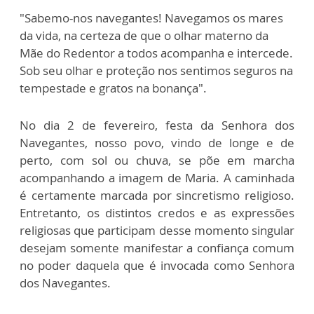
"Sabemo-nos navegantes! Navegamos os mares
da vida, na certeza de que o olhar materno da
Mãe do Redentor a todos acompanha e intercede.
Sob seu olhar e proteção nos sentimos seguros na
tempestade e gratos na bonança".
No dia 2 de fevereiro, festa da Senhora dos
Navegantes, nosso povo, vindo de longe e de
perto, com sol ou chuva, se põe em marcha
acompanhando a imagem de Maria. A caminhada
é certamente marcada por sincretismo religioso.
Entretanto, os distintos credos e as expressões
religiosas que participam desse momento singular
desejam somente manifestar a confiança comum
no poder daquela que é invocada como Senhora
dos Navegantes.