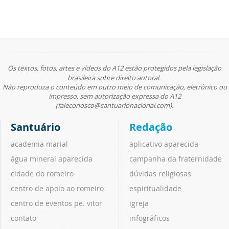
Os textos, fotos, artes e vídeos do A12 estão protegidos pela legislação
brasileira sobre direito autoral.
Não reproduza o conteúdo em outro meio de comunicação, eletrônico ou
impresso, sem autorização expressa do A12
(faleconosco@santuarionacional.com).
Santuário
Redação
academia marial
aplicativo aparecida
água mineral aparecida
campanha da fraternidade
cidade do romeiro
dúvidas religiosas
centro de apoio ao romeiro
espiritualidade
centro de eventos pe. vitor
igreja
contato
infográficos