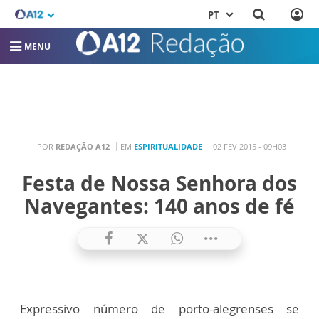
PT
MENU
POR
REDAÇÃO A12
EM
ESPIRITUALIDADE
02 FEV 2015 - 09H03
Festa de Nossa Senhora dos
Navegantes: 140 anos de fé
Expressivo número de porto-alegrenses se