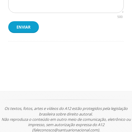
500
ENVIAR
Os textos, fotos, artes e vídeos do A12 estão protegidos pela legislação
brasileira sobre direito autoral.
Não reproduza o conteúdo em outro meio de comunicação, eletrônico ou
impresso, sem autorização expressa do A12
(faleconosco@santuarionacional.com).