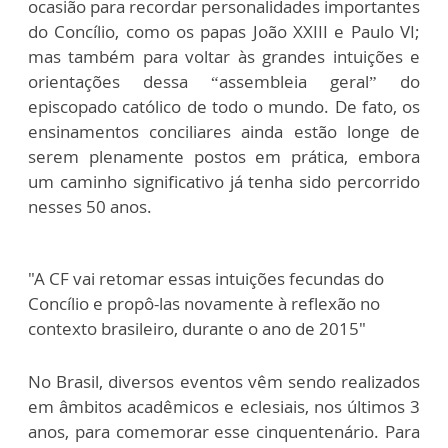
ocasião para recordar personalidades importantes
do Concílio, como os papas João XXIII e Paulo VI;
mas também para voltar às grandes intuições e
orientações dessa “assembleia geral” do
episcopado católico de todo o mundo. De fato, os
ensinamentos conciliares ainda estão longe de
serem plenamente postos em prática, embora
um caminho significativo já tenha sido percorrido
nesses 50 anos.
"A CF vai retomar essas intuições fecundas do
Concílio e propô-las novamente à reflexão no
contexto brasileiro, durante o ano de 2015"
No Brasil, diversos eventos vêm sendo realizados
em âmbitos acadêmicos e eclesiais, nos últimos 3
anos, para comemorar esse cinquentenário. Para