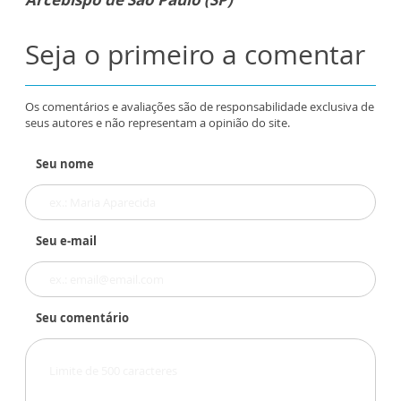
Seja o primeiro a comentar
Os comentários e avaliações são de responsabilidade exclusiva de
seus autores e não representam a opinião do site.
Seu nome
Seu e-mail
Seu comentário