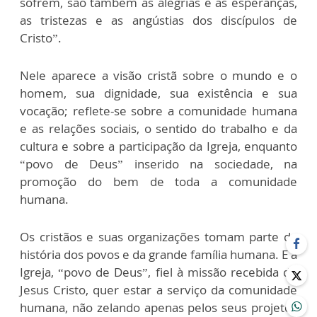
sofrem, são também as alegrias e as esperanças,
as tristezas e as angústias dos discípulos de
Cristo”.
Nele aparece a visão cristã sobre o mundo e o
homem, sua dignidade, sua existência e sua
vocação; reflete-se sobre a comunidade humana
e as relações sociais, o sentido do trabalho e da
cultura e sobre a participação da Igreja, enquanto
“povo de Deus” inserido na sociedade, na
promoção do bem de toda a comunidade
humana.
Os cristãos e suas organizações tomam parte da
história dos povos e da grande família humana. E a
Igreja, “povo de Deus”, fiel à missão recebida de
Jesus Cristo, quer estar a serviço da comunidade
humana, não zelando apenas pelos seus projetos