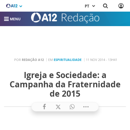
PT
MENU
POR
REDAÇÃO A12
EM
ESPIRITUALIDADE
11 NOV 2014 - 13H41
Igreja e Sociedade: a
Campanha da Fraternidade
de 2015