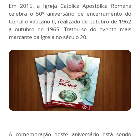
Em 2015, a Igreja Católica Apostólica Romana
celebra o 50º aniversário de encerramento do
Concílio Vaticano II, realizado de outubro de 1962
a outubro de 1965. Tratou-se do evento mais
marcante da Igreja no século 20.
A comemoração deste aniversário está sendo