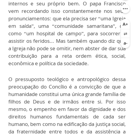
internos e seu próprio bem. O papa Francisco
vem recordando isso constantemente nos seus
pronunciamentos: que ela precisa ser “uma Igreja
em saída”, uma “comunidade samaritana”, ou
como “um hospital de campo”, para socorrer e
assistir os feridos... Mas também quando diz que
a Igreja não pode se omitir, nem abster de dar sua
contribuição para a reta ordem ética, social,
econômica e política da sociedade.
O pressuposto teológico e antropológico dessa
preocupação do Concílio é a convicção de que a
humanidade constitui uma única grande família de
filhos de Deus e de irmãos entre si. Por isso
mesmo, o empenho em favor da dignidade e dos
direitos humanos fundamentais de cada ser
humano, bem como na edificação da justiça social,
da fraternidade entre todos e da assistência a