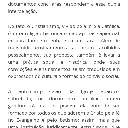
documentos conciliares respondem a essa dupla
interpelação.
De fato, o Cristianismo, vivido pela Igreja Católica,
é uma religião histórica e não apenas sapiencial,
embora também tenha esta conotação. Além de
transmitir ensinamentos a serem acolhidos
pessoalmente, sua proposta também é levar a
uma prática social e histórica, onde suas
convicções e ensinamentos sejam traduzidos em
expressões de cultura e formas de convívio social.
A auto-compreensão da Igreja aparece,
sobretudo, no documento conciliar Lumen
gentium (A luz dos povos): ela entende ser
formada por todos os que aderem a Cristo pela fé
no Evangelho e pelo batismo; assim, mais que
uma instituição juridicamente estruturada, que