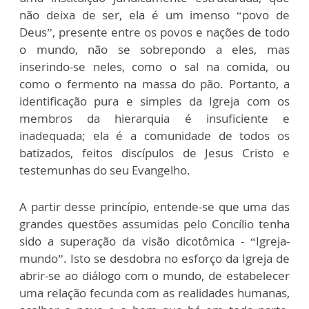
não deixa de ser, ela é um imenso “povo de
Deus”, presente entre os povos e nações de todo
o mundo, não se sobrepondo a eles, mas
inserindo-se neles, como o sal na comida, ou
como o fermento na massa do pão. Portanto, a
identificação pura e simples da Igreja com os
membros da hierarquia é insuficiente e
inadequada; ela é a comunidade de todos os
batizados, feitos discípulos de Jesus Cristo e
testemunhas do seu Evangelho.
A partir desse princípio, entende-se que uma das
grandes questões assumidas pelo Concílio tenha
sido a superação da visão dicotômica - “Igreja-
mundo”. Isto se desdobra no esforço da Igreja de
abrir-se ao diálogo com o mundo, de estabelecer
uma relação fecunda com as realidades humanas,