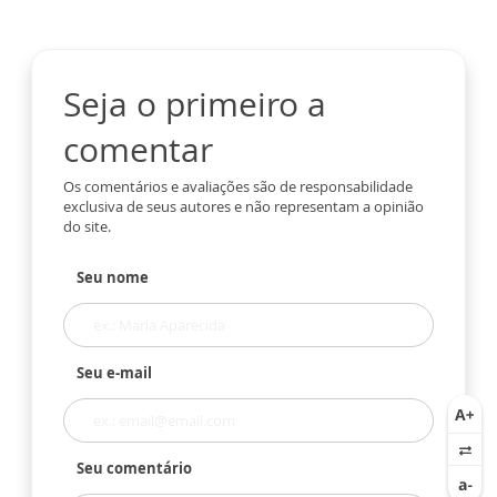
Seja o primeiro a
comentar
Os comentários e avaliações são de responsabilidade
exclusiva de seus autores e não representam a opinião
do site.
Seu nome
Seu e-mail
Seu comentário