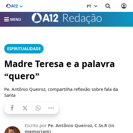
PT
MENU
ESPIRITUALIDADE
Madre Teresa e a palavra
“quero”
Pe. Antônio Queiroz, compartilha reflexão sobre fala da
Santa
Escrito por
Pe. Antônio Queiroz, C.Ss.R (in
memoriam)