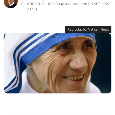
01 ABR 2013 - 00H00 (Atualizada em 08 SET 2022
- 11H39)
Reprodução/ Vatican News