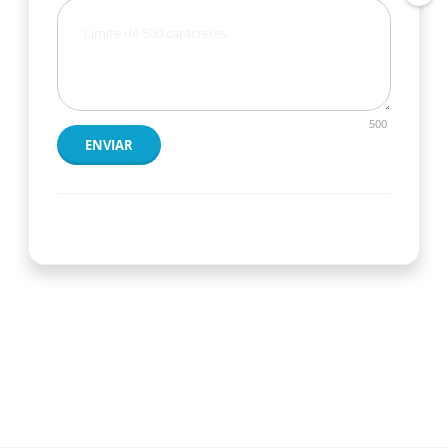
500
ENVIAR