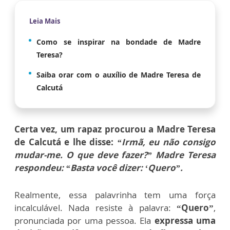
Leia Mais
Como se inspirar na bondade de Madre
Teresa?
Saiba orar com o auxílio de Madre Teresa de
Calcutá
Certa vez, um rapaz procurou a Madre Teresa
de Calcutá e lhe disse:
“Irmã, eu não consigo
mudar-me. O que deve fazer?” Madre Teresa
respondeu: “Basta você dizer: ‘Quero”.
Realmente, essa palavrinha tem uma força
incalculável. Nada resiste à palavra:
“Quero”
,
pronunciada por uma pessoa. Ela
expressa uma