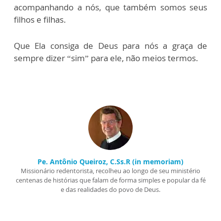
acompanhando a nós, que também somos seus
filhos e filhas.
Que Ela consiga de Deus para nós a graça de
sempre dizer “sim” para ele, não meios termos.
Pe. Antônio Queiroz, C.Ss.R (in memoriam)
Missionário redentorista, recolheu ao longo de seu ministério
centenas de histórias que falam de forma simples e popular da fé
e das realidades do povo de Deus.