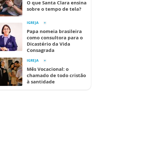
O que Santa Clara ensina
sobre o tempo de tela?
IGREJA
Papa nomeia brasileira
como consultora para o
Dicastério da Vida
Consagrada
IGREJA
Mês Vocacional: o
chamado de todo cristão
à santidade