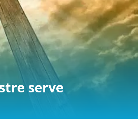
stre serve