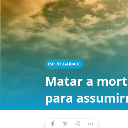
ESPIRITUALIDADE
Matar a mort
para assumirm