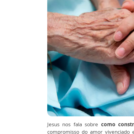
Jesus nos fala sobre
como constr
compromisso do amor vivenciado 