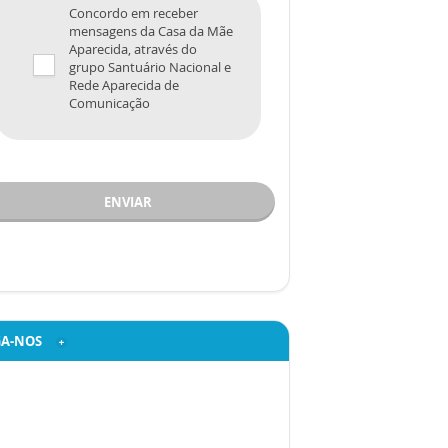
Concordo em receber
mensagens da Casa da Mãe
Aparecida, através do
grupo Santuário Nacional e
Rede Aparecida de
Comunicação
ENVIAR
GA-NOS