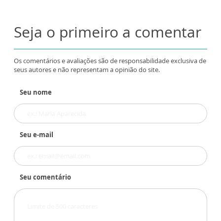
Seja o primeiro a comentar
Os comentários e avaliações são de responsabilidade exclusiva de
seus autores e não representam a opinião do site.
Seu nome
Seu e-mail
Seu comentário