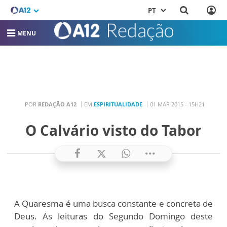
PT
MENU
POR
REDAÇÃO A12
EM
ESPIRITUALIDADE
01 MAR 2015 - 15H21
O Calvário visto do Tabor
A Quaresma é uma busca constante e concreta de
Deus. As leituras do Segundo Domingo deste