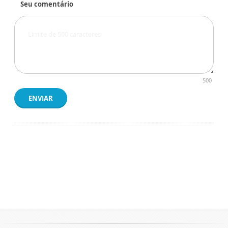
Seu comentário
500
ENVIAR