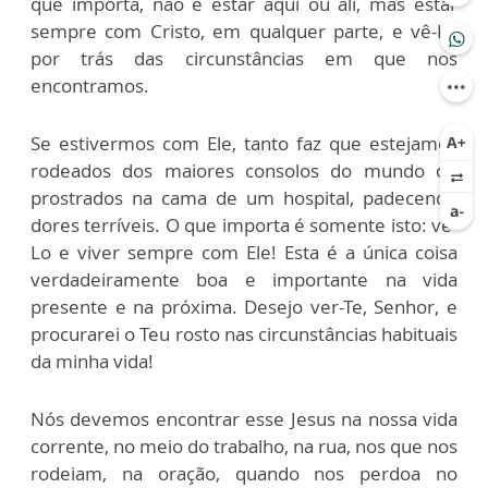
que importa, não é estar aqui ou ali, mas estar
sempre com Cristo, em qualquer parte, e vê-Lo
por trás das circunstâncias em que nos
encontramos.
Se estivermos com Ele, tanto faz que estejamos
rodeados dos maiores consolos do mundo ou
prostrados na cama de um hospital, padecendo
dores terríveis. O que importa é somente isto: vê-
Lo e viver sempre com Ele! Esta é a única coisa
verdadeiramente boa e importante na vida
presente e na próxima. Desejo ver-Te, Senhor, e
procurarei o Teu rosto nas circunstâncias habituais
da minha vida!
Nós devemos encontrar esse Jesus na nossa vida
corrente, no meio do trabalho, na rua, nos que nos
rodeiam, na oração, quando nos perdoa no