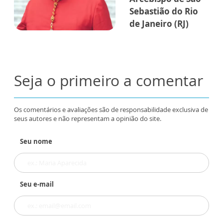
Sebastião do Rio
de Janeiro (RJ)
Seja o primeiro a comentar
Os comentários e avaliações são de responsabilidade exclusiva de
seus autores e não representam a opinião do site.
Seu nome
Seu e-mail