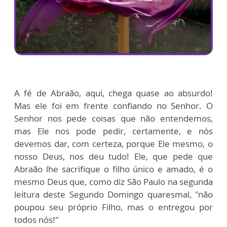
A fé de Abraão, aqui, chega quase ao absurdo!
Mas ele foi em frente confiando no Senhor. O
Senhor nos pede coisas que não entendemos,
mas Ele nos pode pedir, certamente, e nós
devemos dar, com certeza, porque Ele mesmo, o
nosso Deus, nos deu tudo! Ele, que pede que
Abraão lhe sacrifique o filho único e amado, é o
mesmo Deus que, como diz São Paulo na segunda
leitura deste Segundo Domingo quaresmal, "não
poupou seu próprio Filho, mas o entregou por
todos nós!"