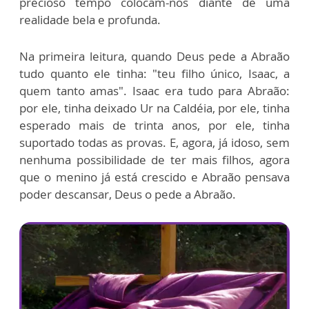
precioso tempo colocam-nos diante de uma
realidade bela e profunda.
Na primeira leitura, quando Deus pede a Abraão
tudo quanto ele tinha: "teu filho único, Isaac, a
quem tanto amas". Isaac era tudo para Abraão:
por ele, tinha deixado Ur na Caldéia, por ele, tinha
esperado mais de trinta anos, por ele, tinha
suportado todas as provas. E, agora, já idoso, sem
nenhuma possibilidade de ter mais filhos, agora
que o menino já está crescido e Abraão pensava
poder descansar, Deus o pede a Abraão.