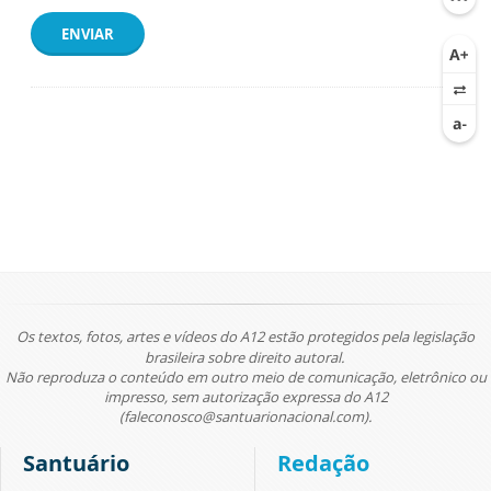
ENVIAR
Os textos, fotos, artes e vídeos do A12 estão protegidos pela legislação
brasileira sobre direito autoral.
Não reproduza o conteúdo em outro meio de comunicação, eletrônico ou
impresso, sem autorização expressa do A12
(faleconosco@santuarionacional.com).
Santuário
Redação