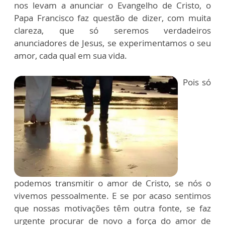
nos levam a anunciar o Evangelho de Cristo, o
Papa Francisco faz questão de dizer, com muita
clareza, que só seremos verdadeiros
anunciadores de Jesus, se experimentamos o seu
amor, cada qual em sua vida.
Pois só
podemos transmitir o amor de Cristo, se nós o
vivemos pessoalmente. E se por acaso sentimos
que nossas motivações têm outra fonte, se faz
urgente procurar de novo a força do amor de