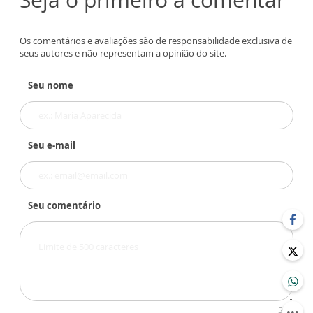
Os comentários e avaliações são de responsabilidade exclusiva de
seus autores e não representam a opinião do site.
Seu nome
Seu e-mail
Seu comentário
500