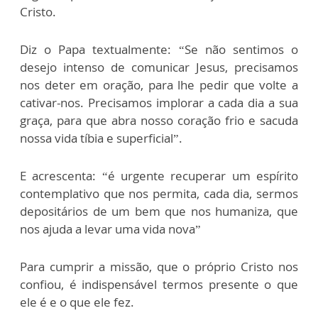
Cristo.
Diz o Papa textualmente: “Se não sentimos o
desejo intenso de comunicar Jesus, precisamos
nos deter em oração, para lhe pedir que volte a
cativar-nos. Precisamos implorar a cada dia a sua
graça, para que abra nosso coração frio e sacuda
nossa vida tíbia e superficial”.
E acrescenta: “é urgente recuperar um espírito
contemplativo que nos permita, cada dia, sermos
depositários de um bem que nos humaniza, que
nos ajuda a levar uma vida nova”
Para cumprir a missão, que o próprio Cristo nos
confiou, é indispensável termos presente o que
ele é e o que ele fez.