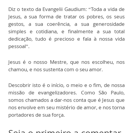
Diz o texto da Evangelii Gaudium: “Toda a vida de
Jesus, a sua forma de tratar os pobres, os seus
gestos, a sua coerência, a sua generosidade
simples e cotidiana, e finalmente a sua total
dedicação, tudo é precioso e fala à nossa vida
pessoal”.
Jesus é o nosso Mestre, que nos escolheu, nos
chamou, e nos sustenta com o seu amor.
Descobrir isto é o início, o meio e o fim, de nossa
missão de evangelizadores. Como São Paulo,
somos chamados a dar-nos conta que é Jesus que
nos envolve em seu mistério de amor, e nos torna
portadores de sua força.
Seja o primeiro a comentar