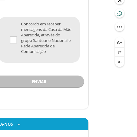
Concordo em receber
mensagens da Casa da Mãe
Aparecida, através do
grupo Santuário Nacional e
Rede Aparecida de
Comunicação
ENVIAR
GA-NOS