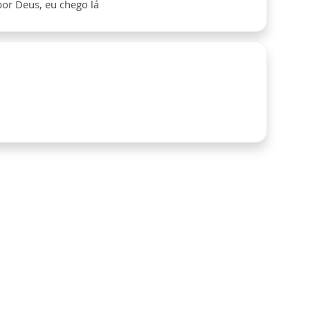
or Deus, eu chego lá