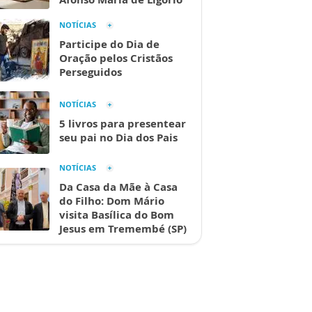
NOTÍCIAS
Participe do Dia de
Oração pelos Cristãos
Perseguidos
NOTÍCIAS
5 livros para presentear
seu pai no Dia dos Pais
NOTÍCIAS
Da Casa da Mãe à Casa
do Filho: Dom Mário
visita Basílica do Bom
Jesus em Tremembé (SP)