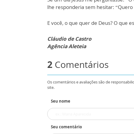
lhe responderia sem hesitar: “Quero 
E você, o que quer de Deus? O que e
Cláudio de Castro
Agência Aleteia
2
Comentários
Os comentários e avaliações são de responsabili
site.
Seu nome
Seu comentário