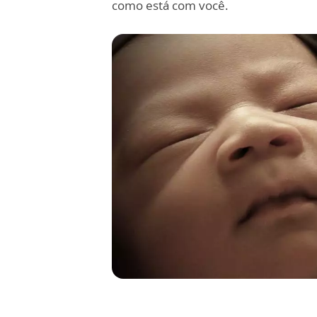
como está com você.