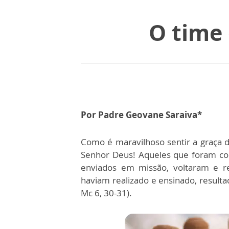
O time 
Por Padre Geovane Saraiva*
Como é maravilhoso sentir a graça
Senhor Deus! Aqueles que foram con
enviados em missão, voltaram e r
haviam realizado e ensinado, resulta
Mc 6, 30-31).