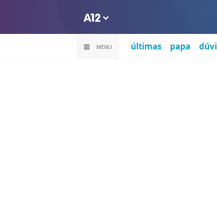
últimas
papa
dúvi
MENU