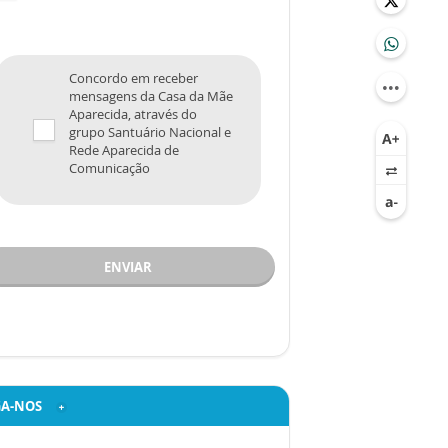
Concordo em receber
mensagens da Casa da Mãe
Aparecida, através do
grupo Santuário Nacional e
Rede Aparecida de
Comunicação
ENVIAR
GA-NOS