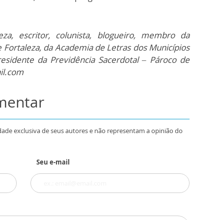
za, escritor, colunista, blogueiro, membro da
 Fortaleza, da Academia de Letras dos Municípios
esidente da Previdência Sacerdotal – Pároco de
il.com
omentar
dade exclusiva de seus autores e não representam a opinião do
Seu e-mail