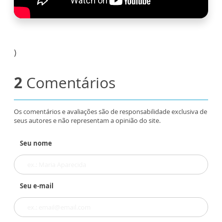
)
2
Comentários
Os comentários e avaliações são de responsabilidade exclusiva de
seus autores e não representam a opinião do site.
Seu nome
Seu e-mail