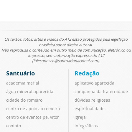
Os textos, fotos, artes e vídeos do A12 estão protegidos pela legislação
brasileira sobre direito autoral.
Não reproduza o conteúdo em outro meio de comunicação, eletrônico ou
impresso, sem autorização expressa do A12
(faleconosco@santuarionacional.com).
Santuário
Redação
academia marial
aplicativo aparecida
água mineral aparecida
campanha da fraternidade
cidade do romeiro
dúvidas religiosas
centro de apoio ao romeiro
espiritualidade
centro de eventos pe. vitor
igreja
contato
infográficos