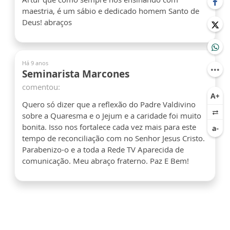
maestria, é um sábio e dedicado homem Santo de
Deus! abraços
Há 9 anos
Seminarista Marcones
comentou:
Quero só dizer que a reflexão do Padre Valdivino
sobre a Quaresma e o Jejum e a caridade foi muito
bonita. Isso nos fortalece cada vez mais para este
tempo de reconciliação com no Senhor Jesus Cristo.
Parabenizo-o e a toda a Rede TV Aparecida de
comunicação. Meu abraço fraterno. Paz E Bem!