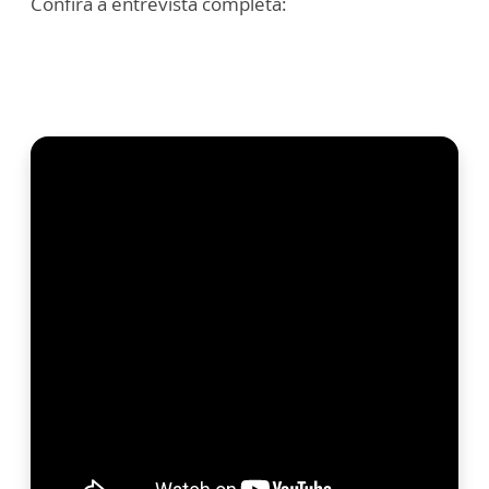
Confira a entrevista completa: