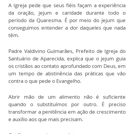
A Igreja pede que seus fiéis façam a experiência
da oração, jejum e caridade durante todo o
período da Quaresma. É por meio do jejum que
conseguimos entender a dor daqueles que nada
têm.
Padre Valdivino Guimarães, Prefeito de Igreja do
Santuário de Aparecida, explica que o jejum guia
os cristãos ao contato aprofundado com Deus, em
um tempo de abstinência das práticas que vão
contra o que pede o Evangelho.
Abrir mão de um alimento não é suficiente
quando o substituímos por outro. É preciso
transformar a penitência em ação de crescimento
e auxílio aos que mais precisam.