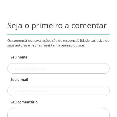
Seja o primeiro a comentar
Os comentários e avaliações são de responsabilidade exclusiva de
seus autores e não representam a opinião do site.
Seu nome
Seu e-mail
Seu comentário