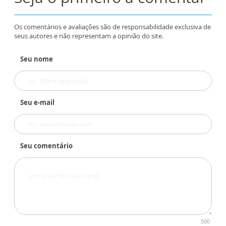
Os comentários e avaliações são de responsabilidade exclusiva de
seus autores e não representam a opinião do site.
Seu nome
Seu e-mail
Seu comentário
500