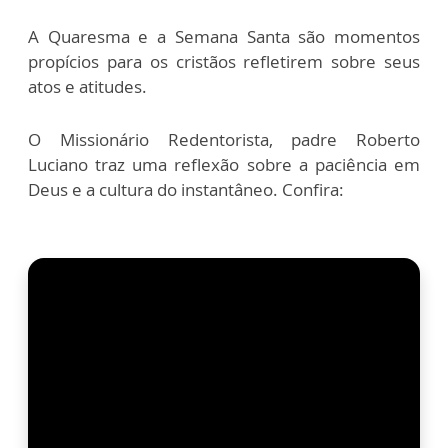
A Quaresma e a Semana Santa são momentos
propícios para os cristãos refletirem sobre seus
atos e atitudes.
O Missionário Redentorista, padre Roberto
Luciano traz uma reflexão sobre a paciência em
Deus e a cultura do instantâneo. Confira: