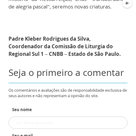
de alegria pascal”, seremos novas criaturas.
Padre Kleber Rodrigues da Silva,
Coordenador da Comissão de Liturgia do
Regional Sul 1 – CNBB – Estado de São Paulo.
Seja o primeiro a comentar
Os comentários e avaliações são de responsabilidade exclusiva de
seus autores e não representam a opinião do site.
Seu nome
Seu e-mail