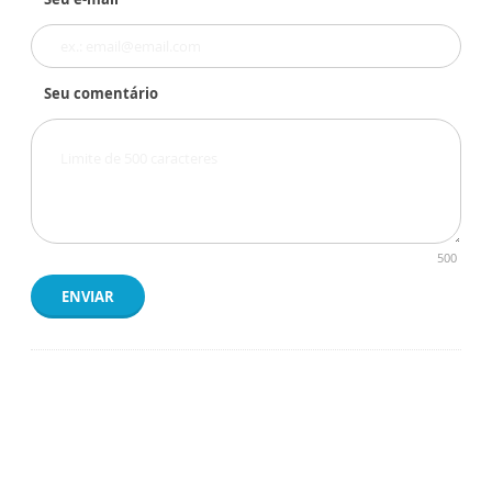
Seu comentário
500
ENVIAR