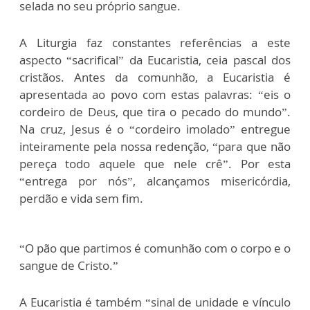
selada no seu próprio sangue.
A Liturgia faz constantes referências a este
aspecto “sacrifical” da Eucaristia, ceia pascal dos
cristãos. Antes da comunhão, a Eucaristia é
apresentada ao povo com estas palavras: “eis o
cordeiro de Deus, que tira o pecado do mundo”.
Na cruz, Jesus é o “cordeiro imolado” entregue
inteiramente pela nossa redenção, “para que não
pereça todo aquele que nele crê”. Por esta
“entrega por nós”, alcançamos misericórdia,
perdão e vida sem fim.
“O pão que partimos é comunhão com o corpo e o
sangue de Cristo.”
A Eucaristia é também “sinal de unidade e vínculo