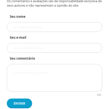
Os comentários e avaliações são de responsabilidade exclusiva de
seus autores e não representam a opinião do site.
Seu nome
Seu e-mail
Seu comentário
500
ENVIAR