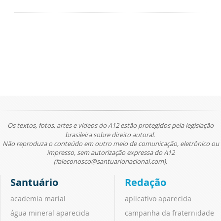
Os textos, fotos, artes e vídeos do A12 estão protegidos pela legislação
brasileira sobre direito autoral.
Não reproduza o conteúdo em outro meio de comunicação, eletrônico ou
impresso, sem autorização expressa do A12
(faleconosco@santuarionacional.com).
Santuário
Redação
academia marial
aplicativo aparecida
água mineral aparecida
campanha da fraternidade