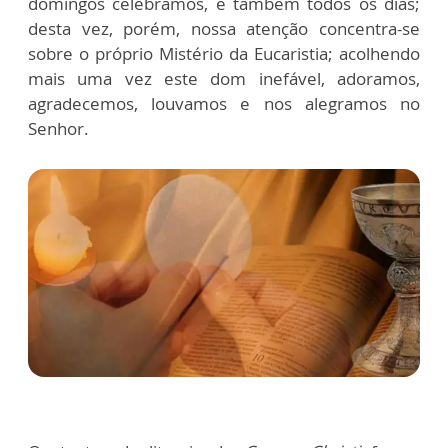
domingos celebramos, e também todos os dias;
desta vez, porém, nossa atenção concentra-se
sobre o próprio Mistério da Eucaristia; acolhendo
mais uma vez este dom inefável, adoramos,
agradecemos, louvamos e nos alegramos no
Senhor.