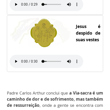
Jesus é
despido de
suas vestes
Padre Carlos Arthur conclui que
a Via-sacra é um
caminho de dor e de sofrimento, mas também
de ressurreição
, onde a gente se encontra com