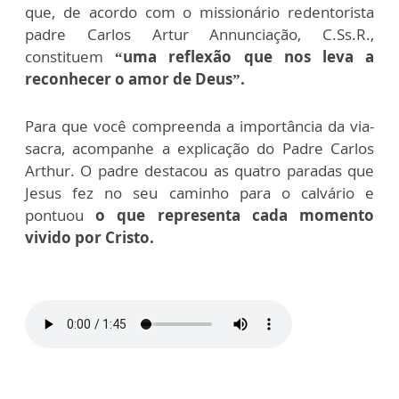
que, de acordo com o missionário redentorista
padre Carlos Artur Annunciação, C.Ss.R.,
constituem
“uma reflexão que nos leva a
reconhecer o amor de Deus”.
Para que você compreenda a importância da via-
sacra, acompanhe a explicação do Padre Carlos
Arthur. O padre destacou as quatro paradas que
Jesus fez no seu caminho para o calvário e
pontuou
o que representa cada momento
vivido por Cristo.