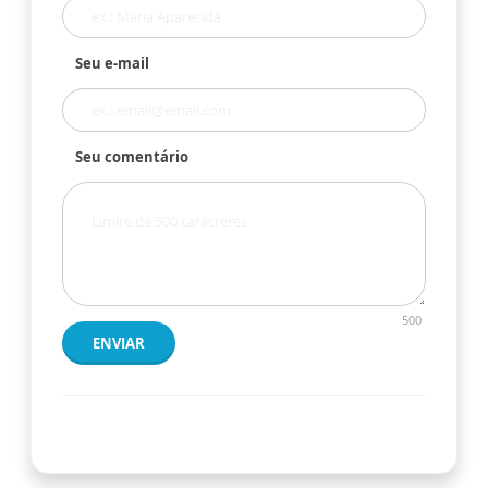
Seu e-mail
Seu comentário
500
ENVIAR