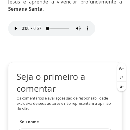
Jesus e aprende a vivenciar profundamente a
Semana Santa.
Seja o primeiro a
comentar
Os comentários e avaliações são de responsabilidade
exclusiva de seus autores e não representam a opinião
do site.
Seu nome