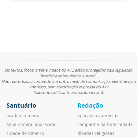
Os textos, fotos, artes e vídeos do A12 estão protegidos pela legislação
brasileira sobre direito autoral.
Não reproduza o conteúdo em outro meio de comunicação, eletrônico ou
impresso, sem autorização expressa do A12
(faleconosco@santuarionacional.com).
Santuário
Redação
academia marial
aplicativo aparecida
água mineral aparecida
campanha da fraternidade
cidade do romeiro
dúvidas religiosas