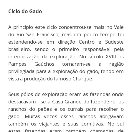
Ciclo do Gado
A princípio este ciclo concentrou-se mais no Vale
do Rio São Francisco, mas em pouco tempo foi
estendendo-se em direção Centro e Sudeste
brasileiro, sendo o primeiro responsável pela
interiorização da exploração. No século XVIII os
Pampas Gaúchos tornaram-se a região
privilegiada para a exploração do gado, tendo em
vista a produção do famoso Charque.
Seus pólos de exploração eram as fazendas onde
destacavam - se a Casa Grande do fazendeiro, os
ranchos do peões e os currais para recolher o
gado. Muitas vezes esses ranchos abrigavam
também os viajantes e suas comitivas. No sul
estas fazendas eram também chamadas de