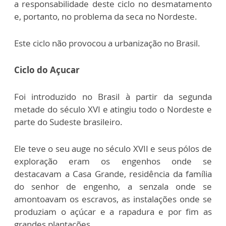
a responsabilidade deste ciclo no desmatamento
e, portanto, no problema da seca no Nordeste.
Este ciclo não provocou a urbanização no Brasil.
Ciclo do Açucar
Foi introduzido no Brasil à partir da segunda
metade do século XVI e atingiu todo o Nordeste e
parte do Sudeste brasileiro.
Ele teve o seu auge no século XVII e seus pólos de
exploração eram os engenhos onde se
destacavam a Casa Grande, residência da família
do senhor de engenho, a senzala onde se
amontoavam os escravos, as instalações onde se
produziam o açúcar e a rapadura e por fim as
grandes plantações.