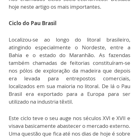
hoje neste artigo os mais importantes.
Ciclo do Pau Brasil
Localizou-se ao longo do litoral brasileiro,
atingindo especialmente o Nordeste, entre a
Bahia e o estado do Maranhão. As fazendas
também chamadas de feitorias constituíram-se
nos pólos de exploração da madeira que depois
era levada para entrepostos comerciais,
localizados em sua maioria no litoral. De lá o Pau
Brasil era exportado para a Europa para ser
utilizado na industria têxtil.
Este ciclo teve o seu auge nos séculos XVI e XVII e
visava basicamente abastecer o mercado externo.
Uma questão que fica até nos dias de hoje é sobre