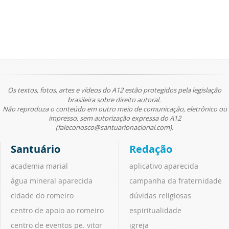
Os textos, fotos, artes e vídeos do A12 estão protegidos pela legislação
brasileira sobre direito autoral.
Não reproduza o conteúdo em outro meio de comunicação, eletrônico ou
impresso, sem autorização expressa do A12
(faleconosco@santuarionacional.com).
Santuário
Redação
academia marial
aplicativo aparecida
água mineral aparecida
campanha da fraternidade
cidade do romeiro
dúvidas religiosas
centro de apoio ao romeiro
espiritualidade
centro de eventos pe. vitor
igreja