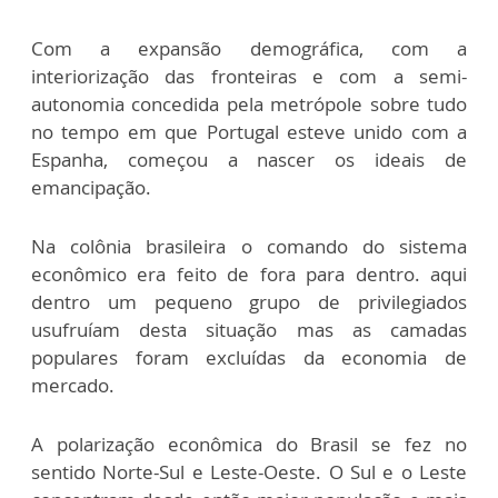
Com a expansão demográfica, com a
interiorização das fronteiras e com a semi-
autonomia concedida pela metrópole sobre tudo
no tempo em que Portugal esteve unido com a
Espanha, começou a nascer os ideais de
emancipação.
Na colônia brasileira o comando do sistema
econômico era feito de fora para dentro. aqui
dentro um pequeno grupo de privilegiados
usufruíam desta situação mas as camadas
populares foram excluídas da economia de
mercado.
A polarização econômica do Brasil se fez no
sentido Norte-Sul e Leste-Oeste. O Sul e o Leste