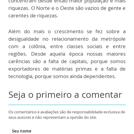
concentram desde então maior população e mais
riquezas. O Norte e o Oeste são vazios de gente e
carentes de riquezas.
Além do mais o crescimento se fez sobre a
desigualdade no relacionamento da metrópole
com a colônia, entre classes sociais e entre
regiões. Desde aquela época nossas maiores
carências são a falta de capitais, porque somos
exportadores de matérias primas e a falta de
tecnologia, porque somos ainda dependentes.
Seja o primeiro a comentar
Os comentários e avaliações são de responsabilidade exclusiva de
seus autores e não representam a opinião do site.
Seu nome