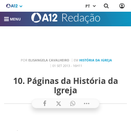
PT
MENU
POR
ELISANGELA CAVALHEIRO
EM
HISTÓRIA DA IGREJA
01 SET 2013 - 16H11
10. Páginas da História da
Igreja