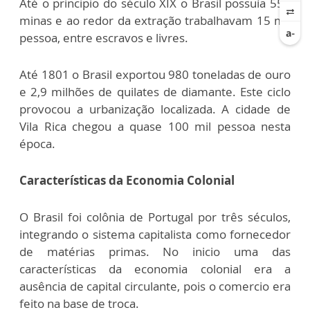
Até o principio do século XIX o Brasil possuía 550
minas e ao redor da extração trabalhavam 15 mil
pessoa, entre escravos e livres.
Até 1801 o Brasil exportou 980 toneladas de ouro
e 2,9 milhões de quilates de diamante. Este ciclo
provocou a urbanização localizada. A cidade de
Vila Rica chegou a quase 100 mil pessoa nesta
época.
Características da Economia Colonial
O Brasil foi colônia de Portugal por três séculos,
integrando o sistema capitalista como fornecedor
de matérias primas. No inicio uma das
características da economia colonial era a
ausência de capital circulante, pois o comercio era
feito na base de troca.