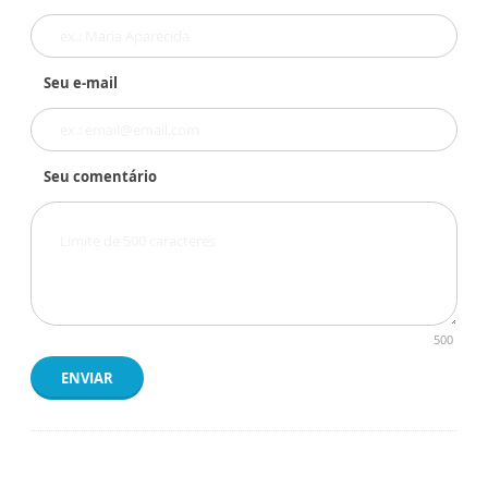
Seu e-mail
Seu comentário
500
ENVIAR