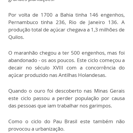
Por volta de 1700 a Bahia tinha 146 engenhos,
Pernambuco tinha 236, Rio de Janeiro 136. A
produção total de açúcar chegava a 1,3 milhões de
Quilos.
O maranhão chegou a ter 500 engenhos, mas foi
abandonado - os aos poucos. Este ciclo começou a
decair no século XVIII com a concorrência do
açúcar produzido nas Antilhas Holandesas.
Quando o ouro foi descoberto nas Minas Gerais
este ciclo passou a perder população por causa
das pessoas que iam trabalhar nos garimpos.
Como o ciclo do Pau Brasil este também não
provocou a urbanização.