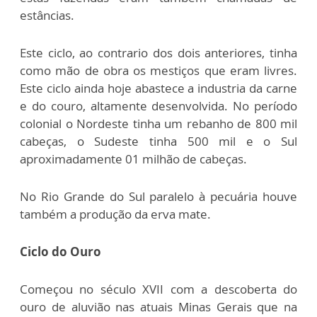
estâncias.
Este ciclo, ao contrario dos dois anteriores, tinha
como mão de obra os mestiços que eram livres.
Este ciclo ainda hoje abastece a industria da carne
e do couro, altamente desenvolvida. No período
colonial o Nordeste tinha um rebanho de 800 mil
cabeças, o Sudeste tinha 500 mil e o Sul
aproximadamente 01 milhão de cabeças.
No Rio Grande do Sul paralelo à pecuária houve
também a produção da erva mate.
Ciclo do Ouro
Começou no século XVII com a descoberta do
ouro de aluvião nas atuais Minas Gerais que na