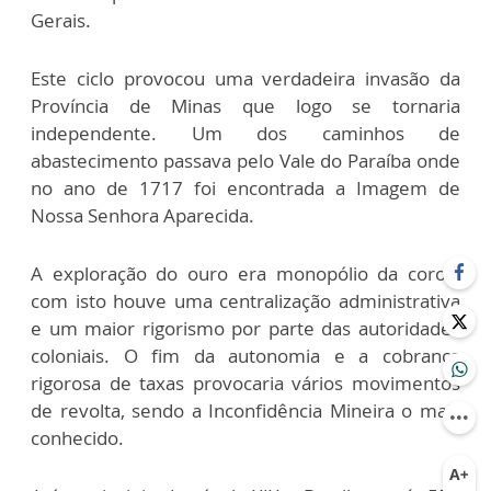
Gerais.
Este ciclo provocou uma verdadeira invasão da
Província de Minas que logo se tornaria
independente. Um dos caminhos de
abastecimento passava pelo Vale do Paraíba onde
no ano de 1717 foi encontrada a Imagem de
Nossa Senhora Aparecida.
A exploração do ouro era monopólio da coroa,
com isto houve uma centralização administrativa
e um maior rigorismo por parte das autoridades
coloniais. O fim da autonomia e a cobrança
rigorosa de taxas provocaria vários movimentos
de revolta, sendo a Inconfidência Mineira o mais
conhecido.