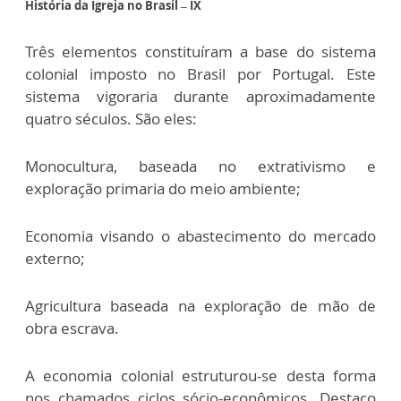
História da Igreja no Brasil – IX
Três elementos constituíram a base do sistema
colonial imposto no Brasil por Portugal. Este
sistema vigoraria durante aproximadamente
quatro séculos. São eles:
Monocultura, baseada no extrativismo e
exploração primaria do meio ambiente;
Economia visando o abastecimento do mercado
externo;
Agricultura baseada na exploração de mão de
obra escrava.
A economia colonial estruturou-se desta forma
nos chamados ciclos sócio-econômicos. Destaco