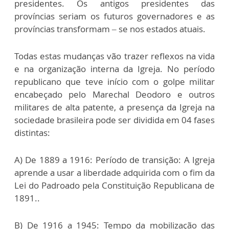
presidentes. Os antigos presidentes das
províncias seriam os futuros governadores e as
províncias transformam – se nos estados atuais.
Todas estas mudanças vão trazer reflexos na vida
e na organização interna da Igreja. No período
republicano que teve início com o golpe militar
encabeçado pelo Marechal Deodoro e outros
militares de alta patente, a presença da Igreja na
sociedade brasileira pode ser dividida em 04 fases
distintas:
A) De 1889 a 1916: Período de transição: A Igreja
aprende a usar a liberdade adquirida com o fim da
Lei do Padroado pela Constituição Republicana de
1891..
B) De 1916 a 1945: Tempo da mobilização das