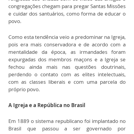
congregações chegam para pregar Santas Missões
e cuidar dos santuários, como forma de educar o
povo.
Como esta tendência veio a predominar na Igreja,
pois era mais conservadora e de acordo com a
mentalidade da época, as irmandades foram
expurgadas dos membros maçons e a Igreja se
fechou ainda mais nas questões doutrinais,
perdendo o contato com as elites intelectuais,
com as classes liberais e com uma parcela do
próprio povo.
A Igreja e a República no Brasil
Em 1889 o sistema republicano foi implantado no
Brasil que passou a ser governado por