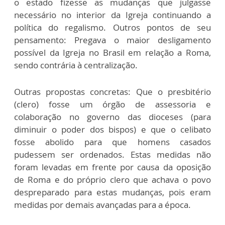
o estado fizesse as mudanças que julgasse
necessário no interior da Igreja continuando a
política do regalismo. Outros pontos de seu
pensamento: Pregava o maior desligamento
possível da Igreja no Brasil em relação a Roma,
sendo contrária à centralização.
Outras propostas concretas: Que o presbitério
(clero) fosse um órgão de assessoria e
colaboração no governo das dioceses (para
diminuir o poder dos bispos) e que o celibato
fosse abolido para que homens casados
pudessem ser ordenados. Estas medidas não
foram levadas em frente por causa da oposição
de Roma e do próprio clero que achava o povo
despreparado para estas mudanças, pois eram
medidas por demais avançadas para a época.