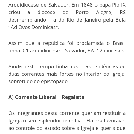
Arquidiocese de Salvador. Em 1848 o papa Pio IX
criou a diocese de Porto Alegre, RS
desmembrando – a do Rio de Janeiro pela Bula
“Ad Oves Dominicas”.
Assim que a república foi proclamada o Brasil
tinha: 01 arquidiocese – Salvador, BA. 12 dioceses
Ainda neste tempo tínhamos duas tendências ou
duas correntes mais fortes no interior da Igreja,
sobretudo do episcopado.
A) Corrente Liberal – Regalista
Os integrantes desta corrente queriam restituir à
Igreja o seu esplendor primitivo. Ela era favorável
ao controle do estado sobre a Igreja e queria que