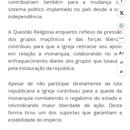
contribuiriam também para a mudança no
sistema político implantado no país desde a sua
independência.
A Questão Religiosa enquanto reflexo da pressão
dos grupos maçônicos e das forças liberais
contribuiu para que a Igreja retirasse seu apoio
em relação à monarquia, colaborando no seu
enfraquecimento diante dos grupos que lutavam
pela instauração da república.
Apesar de não participar diretamente da luta
republicana a Igreja contribuiu para a queda da
monarquia combatendo o regalismo do estado e
reivindicando maior liberdade de ação. Desta
forma tirou um dos suportes que garantiam a
estabilidade do império.