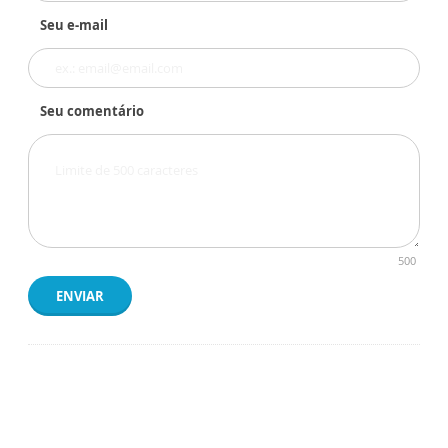
Seu e-mail
Seu comentário
500
ENVIAR