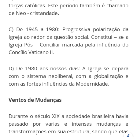
forças católicas. Este período também é chamado
de Neo - cristandade.
C) De 1945 a 1980: Progressiva polarização da
Igreja ao redor da questão social. Constitui – se a
Igreja Pós – Conciliar marcada pela influência do
Concílio Vaticano II.
D) De 1980 aos nossos dias: A Igreja se depara
com o sistema neoliberal, com a globalização e
com as fortes influências da Modernidade.
Ventos de Mudanças
Durante o século XIX a sociedade brasileira havia
passado por varias e intensas mudanças e
transformações em sua estrutura, sendo que elas