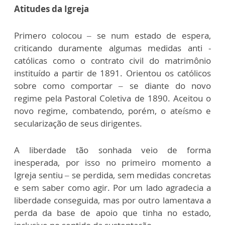
Atitudes da Igreja
Primero colocou – se num estado de espera,
criticando duramente algumas medidas anti -
católicas como o contrato civil do matrimônio
instituído a partir de 1891. Orientou os católicos
sobre como comportar – se diante do novo
regime pela Pastoral Coletiva de 1890. Aceitou o
novo regime, combatendo, porém, o ateísmo e
secularização de seus dirigentes.
A liberdade tão sonhada veio de forma
inesperada, por isso no primeiro momento a
Igreja sentiu – se perdida, sem medidas concretas
e sem saber como agir. Por um lado agradecia a
liberdade conseguida, mas por outro lamentava a
perda da base de apoio que tinha no estado,