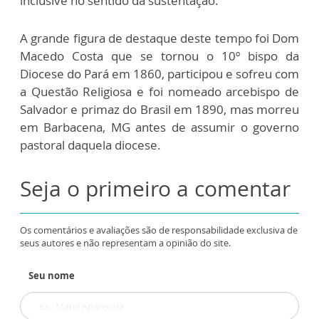
inclusive no sentido da sustentação.
A grande figura de destaque deste tempo foi Dom
Macedo Costa que se tornou o 10º bispo da
Diocese do Pará em 1860, participou e sofreu com
a Questão Religiosa e foi nomeado arcebispo de
Salvador e primaz do Brasil em 1890, mas morreu
em Barbacena, MG antes de assumir o governo
pastoral daquela diocese.
Seja o primeiro a comentar
Os comentários e avaliações são de responsabilidade exclusiva de
seus autores e não representam a opinião do site.
Seu nome