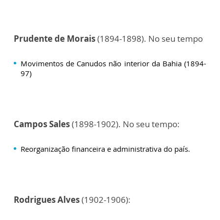
Prudente de Morais
(1894-1898). No seu tempo
Movimentos de Canudos não interior da Bahia (1894-
97)
Campos Sales
(1898-1902). No seu tempo:
Reorganização financeira e administrativa do país.
Rodrigues Alves
(1902-1906):