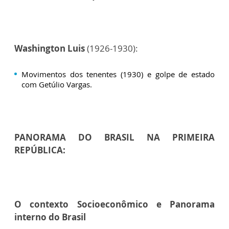
Washington Luis
(1926-1930):
Movimentos dos tenentes (1930) e golpe de estado
com Getúlio Vargas.
PANORAMA DO BRASIL NA PRIMEIRA
REPÚBLICA:
O contexto Socioeconômico e Panorama
interno do Brasil