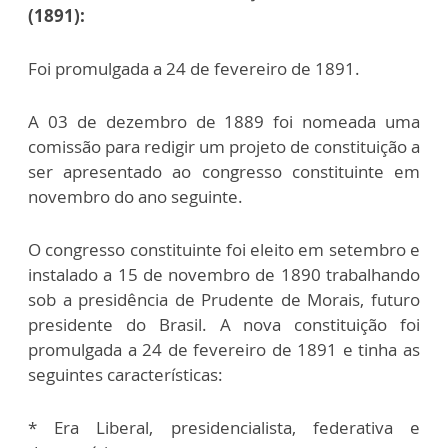
(1891):
Foi promulgada a 24 de fevereiro de 1891.
A 03 de dezembro de 1889 foi nomeada uma
comissão para redigir um projeto de constituição a
ser apresentado ao congresso constituinte em
novembro do ano seguinte.
O congresso constituinte foi eleito em setembro e
instalado a 15 de novembro de 1890 trabalhando
sob a presidência de Prudente de Morais, futuro
presidente do Brasil. A nova constituição foi
promulgada a 24 de fevereiro de 1891 e tinha as
seguintes características:
* Era Liberal, presidencialista, federativa e