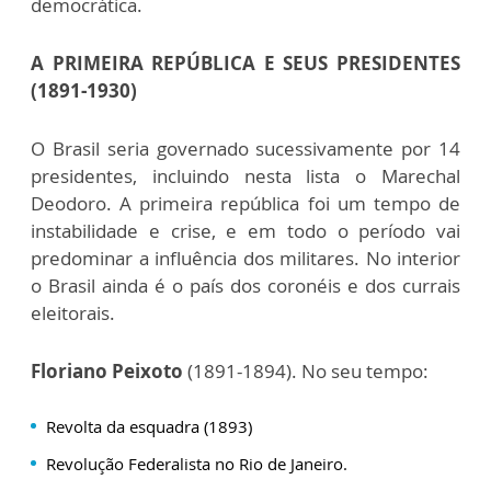
democrática.
A PRIMEIRA REPÚBLICA E SEUS PRESIDENTES
(1891-1930)
O Brasil seria governado sucessivamente por 14
presidentes, incluindo nesta lista o Marechal
Deodoro. A primeira república foi um tempo de
instabilidade e crise, e em todo o período vai
predominar a influência dos militares. No interior
o Brasil ainda é o país dos coronéis e dos currais
eleitorais.
Floriano Peixoto
(1891-1894). No seu tempo:
Revolta da esquadra (1893)
Revolução Federalista no Rio de Janeiro.