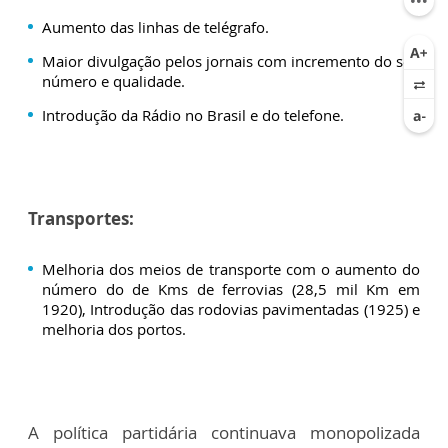
Aumento das linhas de telégrafo.
Maior divulgação pelos jornais com incremento do seu
número e qualidade.
Introdução da Rádio no Brasil e do telefone.
Transportes:
Melhoria dos meios de transporte com o aumento do
número do de Kms de ferrovias (28,5 mil Km em
1920), Introdução das rodovias pavimentadas (1925) e
melhoria dos portos.
A política partidária continuava monopolizada