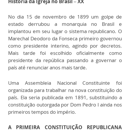
História da Igreja no Brasil – XX
No dia 15 de novembro de 1899 um golpe de
estado derrubou a monarquia no Brasil e
implantou em seu lugar o sistema republicano. O
Marechal Deodoro da Fonseca primeiro governou
como presidente interino, agindo por decretos.
Mais tarde foi escolhido oficialmente como
presidente da república passando a governar o
país até renunciar anos mais tarde.
Uma Assembleia Nacional Constituinte foi
organizada para trabalhar na nova constituição do
país. Ela seria publicada em 1891, substituindo a
constituição outorgada por Dom Pedro I ainda nos
primeiros tempos do império.
A PRIMEIRA CONSTITUIÇÃO REPUBLICANA