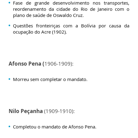
Fase de grande desenvolvimento nos transportes,
reordenamento da cidade do Rio de Janeiro com o
plano de saúde de Oswaldo Cruz.
Questões fronteiriças com a Bolívia por causa da
ocupação do Acre (1902).
Afonso Pena (
1906-1909):
Morreu sem completar o mandato.
Nilo Peçanha
(1909-1910):
Completou o mandato de Afonso Pena.