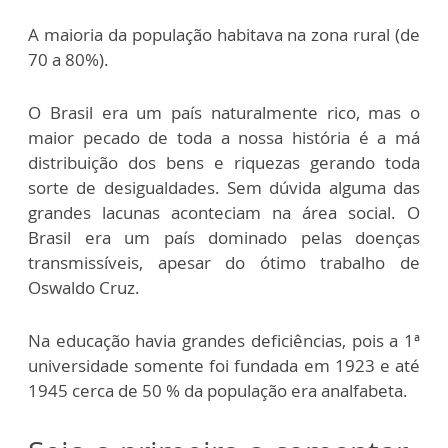
A maioria da população habitava na zona rural (de
70 a 80%).
O Brasil era um país naturalmente rico, mas o
maior pecado de toda a nossa história é a má
distribuição dos bens e riquezas gerando toda
sorte de desigualdades. Sem dúvida alguma das
grandes lacunas aconteciam na área social. O
Brasil era um país dominado pelas doenças
transmissíveis, apesar do ótimo trabalho de
Oswaldo Cruz.
Na educação havia grandes deficiências, pois a 1ª
universidade somente foi fundada em 1923 e até
1945 cerca de 50 % da população era analfabeta.