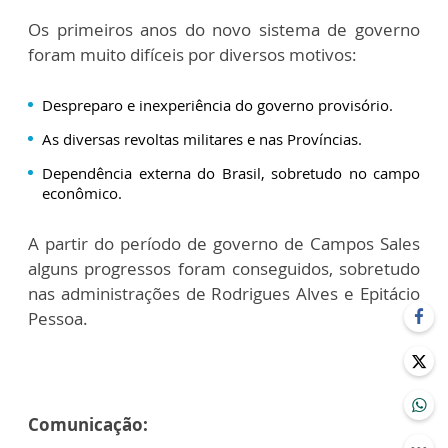
Os primeiros anos do novo sistema de governo
foram muito difíceis por diversos motivos:
Despreparo e inexperiência do governo provisório.
As diversas revoltas militares e nas Províncias.
Dependência externa do Brasil, sobretudo no campo
econômico.
A partir do período de governo de Campos Sales
alguns progressos foram conseguidos, sobretudo
nas administrações de Rodrigues Alves e Epitácio
Pessoa.
Comunicação: