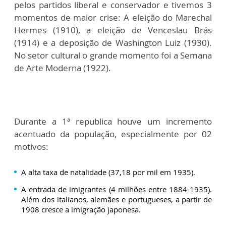
pelos partidos liberal e conservador e tivemos 3
momentos de maior crise: A eleição do Marechal
Hermes (1910), a eleição de Venceslau Brás
(1914) e a deposição de Washington Luiz (1930).
No setor cultural o grande momento foi a Semana
de Arte Moderna (1922).
Durante a 1ª republica houve um incremento
acentuado da população, especialmente por 02
motivos:
A alta taxa de natalidade (37,18 por mil em 1935).
A entrada de imigrantes (4 milhões entre 1884-1935).
Além dos italianos, alemães e portugueses, a partir de
1908 cresce a imigração japonesa.