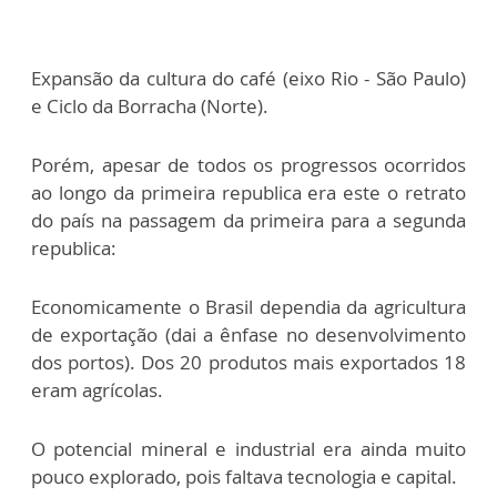
Expansão da cultura do café (eixo Rio - São Paulo)
e Ciclo da Borracha (Norte).
Porém, apesar de todos os progressos ocorridos
ao longo da primeira republica era este o retrato
do país na passagem da primeira para a segunda
republica:
Economicamente o Brasil dependia da agricultura
de exportação (dai a ênfase no desenvolvimento
dos portos). Dos 20 produtos mais exportados 18
eram agrícolas.
O potencial mineral e industrial era ainda muito
pouco explorado, pois faltava tecnologia e capital.