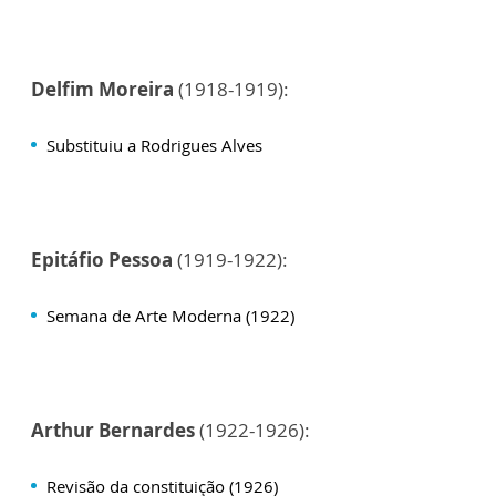
Delfim Moreira
(1918-1919):
Substituiu a Rodrigues Alves
Epitáfio Pessoa
(1919-1922):
Semana de Arte Moderna (1922)
Arthur Bernardes
(1922-1926):
Revisão da constituição (1926)