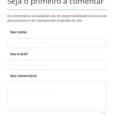
Seja o primeiro a comentar
Os comentários e avaliações são de responsabilidade exclusiva de
seus autores e não representam a opinião do site.
Seu nome
Seu e-mail
Seu comentário
500