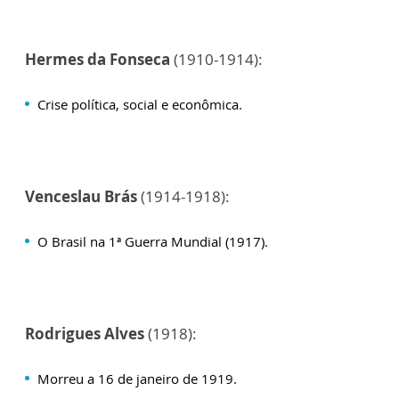
Hermes da Fonseca
(1910-1914):
Crise política, social e econômica.
Venceslau Brás
(1914-1918):
O Brasil na 1ª Guerra Mundial (1917).
Rodrigues Alves
(1918):
Morreu a 16 de janeiro de 1919.