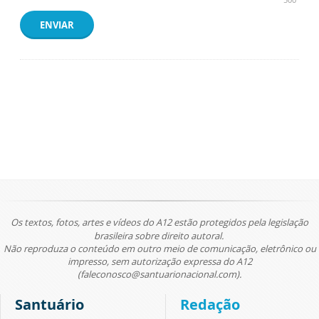
ENVIAR
Os textos, fotos, artes e vídeos do A12 estão protegidos pela legislação
brasileira sobre direito autoral.
Não reproduza o conteúdo em outro meio de comunicação, eletrônico ou
impresso, sem autorização expressa do A12
(faleconosco@santuarionacional.com).
Santuário
Redação