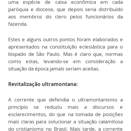
uma espécie de caixa econômica em cada
paróquia e diocese, que depois seria distribuído
aos membros do clero pelos funcionários da
fazenda.
Estes e alguns outros pontos foram elaborados e
apresentados na constituição eclesiástica para o
bispado de São Paulo. Mas é claro que, normas
como estas, levando-se em consideração a
situação da época jamais seriam aceitas.
Revitalização ultramontana:
A corrente que defendia o ultramontanismo a
principio se reduziu mais a discursos e
esclarecimentos, do que na tomada de posições
mais claras para solucionar a situação calamitosa
do cristianismo no Brasil. Mais tarde, a corrente