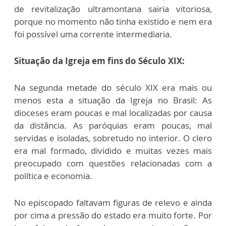
de revitalização ultramontana sairia vitoriosa,
porque no momento não tinha existido e nem era
foi possível uma corrente intermediaria.
Situação da Igreja em fins do Século XIX:
Na segunda metade do século XIX era mais ou
menos esta a situação da Igreja no Brasil: As
dioceses eram poucas e mal localizadas por causa
da distância. As paróquias eram poucas, mal
servidas e isoladas, sobretudo no interior. O clero
era mal formado, dividido e muitas vezes mais
preocupado com questões relacionadas com a
política e economia.
No episcopado faltavam figuras de relevo e ainda
por cima a pressão do estado era muito forte. Por