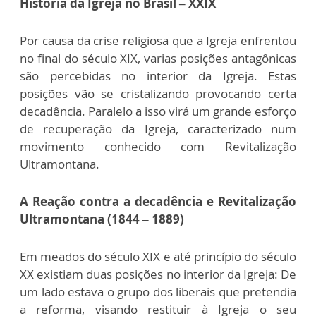
História da Igreja no Brasil – XXIX
Por causa da crise religiosa que a Igreja enfrentou
no final do século XIX, varias posições antagônicas
são percebidas no interior da Igreja. Estas
posições vão se cristalizando provocando certa
decadência. Paralelo a isso virá um grande esforço
de recuperação da Igreja, caracterizado num
movimento conhecido com Revitalização
Ultramontana.
A Reação contra a decadência e Revitalização
Ultramontana (1844 – 1889)
Em meados do século XIX e até princípio do século
XX existiam duas posições no interior da Igreja: De
um lado estava o grupo dos liberais que pretendia
a reforma, visando restituir à Igreja o seu