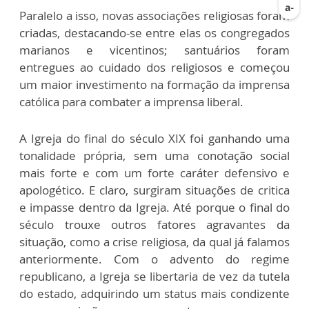
Paralelo a isso, novas associações religiosas foram
criadas, destacando-se entre elas os congregados
marianos e vicentinos; santuários foram
entregues ao cuidado dos religiosos e começou
um maior investimento na formação da imprensa
católica para combater a imprensa liberal.
A Igreja do final do século XIX foi ganhando uma
tonalidade própria, sem uma conotação social
mais forte e com um forte caráter defensivo e
apologético. E claro, surgiram situações de critica
e impasse dentro da Igreja. Até porque o final do
século trouxe outros fatores agravantes da
situação, como a crise religiosa, da qual já falamos
anteriormente. Com o advento do regime
republicano, a Igreja se libertaria de vez da tutela
do estado, adquirindo um status mais condizente