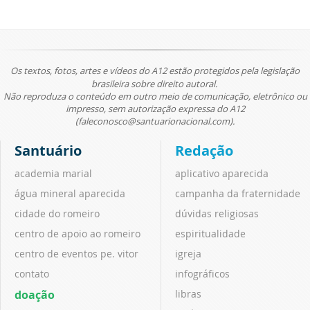
Os textos, fotos, artes e vídeos do A12 estão protegidos pela legislação
brasileira sobre direito autoral.
Não reproduza o conteúdo em outro meio de comunicação, eletrônico ou
impresso, sem autorização expressa do A12
(faleconosco@santuarionacional.com).
Santuário
Redação
academia marial
aplicativo aparecida
água mineral aparecida
campanha da fraternidade
cidade do romeiro
dúvidas religiosas
centro de apoio ao romeiro
espiritualidade
centro de eventos pe. vitor
igreja
contato
infográficos
doação
libras