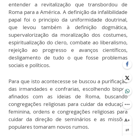
entender a revitalização que transbordou de
Roma para a América. A definição da infalibilidade
papal foi o principio da uniformidade doutrinal,
que levou também à definição dogmática,
supervalorização da moralização dos costumes,
espiritualização do clero, combate ao liberalismo,
rejeição ao progresso e avanços científicos,
desligamento de tudo o que fosse problemas
sociais e políticos.
Para que isto acontecesse se buscou a purificação
das irmandades e confrarias, escolhendo bispos
afinados com as ideias de Roma, buscando
congregações religiosas para cuidar da educação
feminina, ordens e congregações religiosas para
cuidar da direção de seminários e as missões
populares tomaram novos rumos.