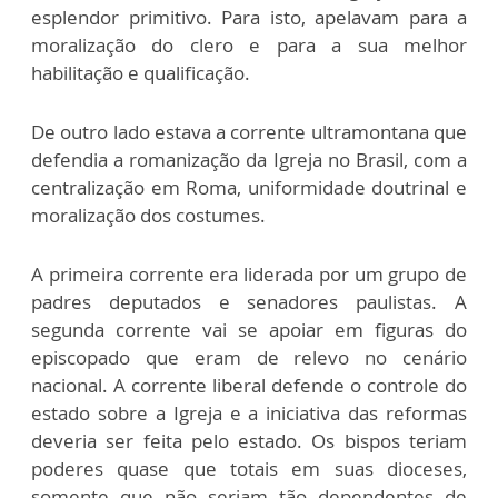
esplendor primitivo. Para isto, apelavam para a
moralização do clero e para a sua melhor
habilitação e qualificação.
De outro lado estava a corrente ultramontana que
defendia a romanização da Igreja no Brasil, com a
centralização em Roma, uniformidade doutrinal e
moralização dos costumes.
A primeira corrente era liderada por um grupo de
padres deputados e senadores paulistas. A
segunda corrente vai se apoiar em figuras do
episcopado que eram de relevo no cenário
nacional. A corrente liberal defende o controle do
estado sobre a Igreja e a iniciativa das reformas
deveria ser feita pelo estado. Os bispos teriam
poderes quase que totais em suas dioceses,
somente que não seriam tão dependentes de