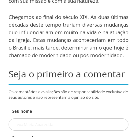
com sua missão e com a sua natureza.
Chegamos ao final do século XIX. As duas últimas
décadas deste tempo trariam diversas mudanças
que influenciariam em muito na vida e na atuação
da Igreja. Estas mudanças aconteceriam em todo
o Brasil e, mais tarde, determinariam o que hoje é
chamado de modernidade ou pós-modernidade.
Seja o primeiro a comentar
Os comentários e avaliações são de responsabilidade exclusiva de
seus autores e não representam a opinião do site.
Seu nome