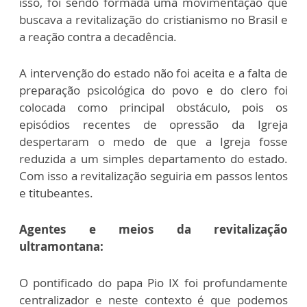
isso, foi sendo formada uma movimentação que
buscava a revitalização do cristianismo no Brasil e
a reação contra a decadência.
A intervenção do estado não foi aceita e a falta de
preparação psicológica do povo e do clero foi
colocada como principal obstáculo, pois os
episódios recentes de opressão da Igreja
despertaram o medo de que a Igreja fosse
reduzida a um simples departamento do estado.
Com isso a revitalização seguiria em passos lentos
e titubeantes.
Agentes e meios da revitalização
ultramontana:
O pontificado do papa Pio IX foi profundamente
centralizador e neste contexto é que podemos