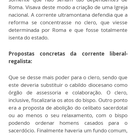
Roma. Visava deste modo a criação de uma Igreja
nacional. A corrente ultramontana defendia que a
reforma se concentrasse no clero, que viesse
determinada por Roma e que fosse totalmente
isenta do estado.
Propostas concretas da corrente liberal-
regalista:
Que se desse mais poder para o clero, sendo que
este deveria substituir o cabildo diocesano como
órgão de assessoria e colaboração. O clero,
inclusive, fiscalizaria os atos do bispo. Outro ponto
era a proposta de abolição do celibato sacerdotal
ou ao menos o seu relaxamento, com o bispo
podendo ordenar homens casados para o
sacerdócio. Finalmente haveria um fundo comum,