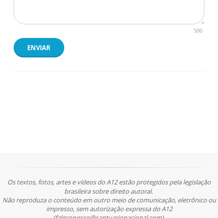
500
ENVIAR
Os textos, fotos, artes e vídeos do A12 estão protegidos pela legislação
brasileira sobre direito autoral.
Não reproduza o conteúdo em outro meio de comunicação, eletrônico ou
impresso, sem autorização expressa do A12
(faleconosco@santuarionacional.com).