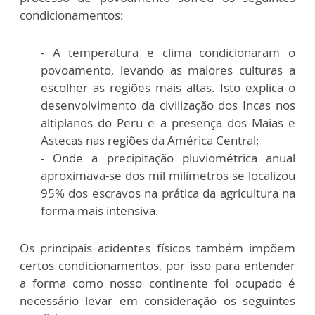
condicionamentos:
- A temperatura e clima condicionaram o
povoamento, levando as maiores culturas a
escolher as regiões mais altas. Isto explica o
desenvolvimento da civilização dos Incas nos
altiplanos do Peru e a presença dos Maias e
Astecas nas regiões da América Central;
- Onde a precipitação pluviométrica anual
aproximava-se dos mil milímetros se localizou
95% dos escravos na prática da agricultura na
forma mais intensiva.
Os principais acidentes físicos também impõem
certos condicionamentos, por isso para entender
a forma como nosso continente foi ocupado é
necessário levar em consideração os seguintes