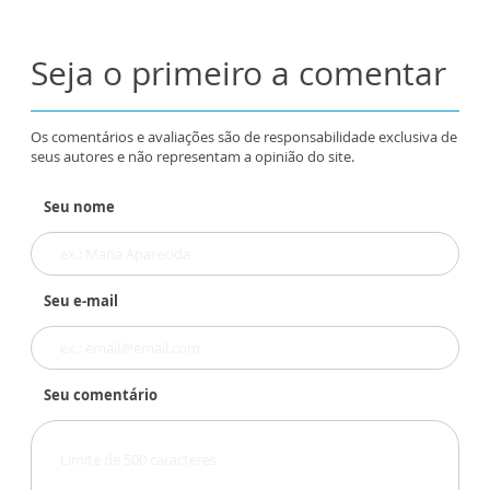
Seja o primeiro a comentar
Os comentários e avaliações são de responsabilidade exclusiva de
seus autores e não representam a opinião do site.
Seu nome
Seu e-mail
Seu comentário