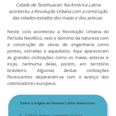
Cidade de Teotihuacan: Na América Latina
aconteceu a Revolução Urbana com a construção
das cidades-estados dos maias e dos astecas.
Neste ciclo aconteceu a Revolução Urbana do
Período Neolítico, veio o domínio da natureza com
a construção de obras de engenharia como
pontes, estradas e aquedutos. Aqui apareceram
as grandes civilizações como os maias, astecas e
incas, nenhuma delas, porém, em território
brasileiro. Algumas destas civilizações
florescentes depararam-se com o avanço dos
colonizadores europeus.