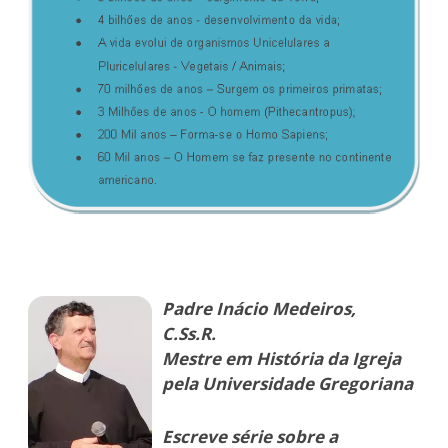
Padre Inácio Medeiros,
C.Ss.R.
Mestre em História da Igreja
pela Universidade Gregoriana
Escreve série sobre a