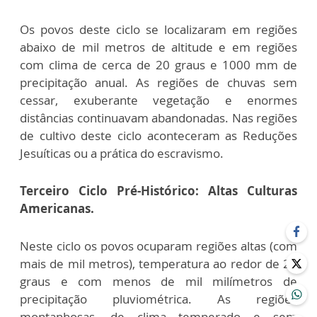
Os povos deste ciclo se localizaram em regiões
abaixo de mil metros de altitude e em regiões
com clima de cerca de 20 graus e 1000 mm de
precipitação anual. As regiões de chuvas sem
cessar, exuberante vegetação e enormes
distâncias continuavam abandonadas. Nas regiões
de cultivo deste ciclo aconteceram as Reduções
Jesuíticas ou a prática do escravismo.
Terceiro Ciclo Pré-Histórico: Altas Culturas
Americanas.
Neste ciclo os povos ocuparam regiões altas (com
mais de mil metros), temperatura ao redor de 20
graus e com menos de mil milímetros de
precipitação pluviométrica. As regiões
montanhosas, de clima temperado e sem