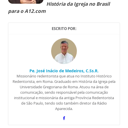
História da Igreja no Brasil
para o A12.com
ESCRITO POR:
Pe. José Inácio de Medeiros, C.Ss.R.
Missionário redentorista que atua no Instituto Histórico
Redentorista, em Roma. Graduado em História da Igreja pela
Universidade Gregoriana de Roma. Atuou na área de
comunicação, sendo responsável pela comunicação
institucional e missionária da antiga Província Redentorista
de São Paulo, tendo sido também diretor da Rádio
Aparecida.