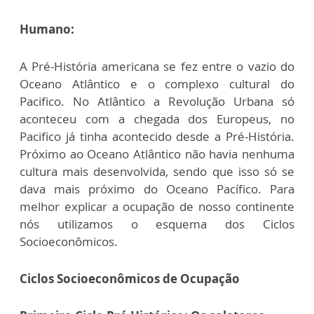
Humano:
A Pré-História americana se fez entre o vazio do
Oceano Atlântico e o complexo cultural do
Pacifico. No Atlântico a Revolução Urbana só
aconteceu com a chegada dos Europeus, no
Pacifico já tinha acontecido desde a Pré-História.
Próximo ao Oceano Atlântico não havia nenhuma
cultura mais desenvolvida, sendo que isso só se
dava mais próximo do Oceano Pacífico. Para
melhor explicar a ocupação de nosso continente
nós utilizamos o esquema dos Ciclos
Socioeconômicos.
Ciclos Socioeconômicos de Ocupação