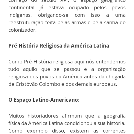
continental já estava ocupado pelos povos
indígenas, obrigando-se com isso a uma
reestruturação feita pelas armas e pela sanha do
colonizador.
Pré-História Religiosa da América Latina
Como Pré-História religiosa aqui nós entendemos
tudo aquilo que se passou e a organização
religiosa dos povos da América antes da chegada
de Cristóvão Colombo e dos demais europeus.
O Espaço Latino-Americano:
Muitos historiadores afirmam que a geografia
física da América Latina condicionou a sua história.
Como exemplo disso, existem as correntes