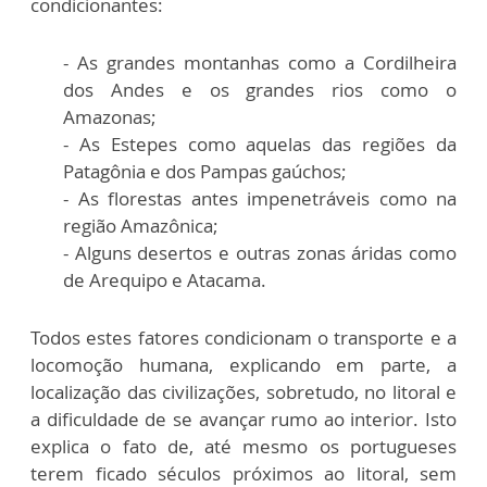
condicionantes:
- As grandes montanhas como a Cordilheira
dos Andes e os grandes rios como o
Amazonas;
- As Estepes como aquelas das regiões da
Patagônia e dos Pampas gaúchos;
- As florestas antes impenetráveis como na
região Amazônica;
- Alguns desertos e outras zonas áridas como
de Arequipo e Atacama.
Todos estes fatores condicionam o transporte e a
locomoção humana, explicando em parte, a
localização das civilizações, sobretudo, no litoral e
a dificuldade de se avançar rumo ao interior. Isto
explica o fato de, até mesmo os portugueses
terem ficado séculos próximos ao litoral, sem