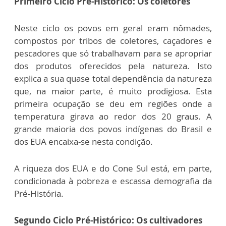
Primeiro Ciclo Pré-Histórico: Os coletores
Neste ciclo os povos em geral eram nômades,
compostos por tribos de coletores, caçadores e
pescadores que só trabalhavam para se apropriar
dos produtos oferecidos pela natureza. Isto
explica a sua quase total dependência da natureza
que, na maior parte, é muito prodigiosa. Esta
primeira ocupação se deu em regiões onde a
temperatura girava ao redor dos 20 graus. A
grande maioria dos povos indígenas do Brasil e
dos EUA encaixa-se nesta condição.
A riqueza dos EUA e do Cone Sul está, em parte,
condicionada à pobreza e escassa demografia da
Pré-História.
Segundo Ciclo Pré-Histórico: Os cultivadores