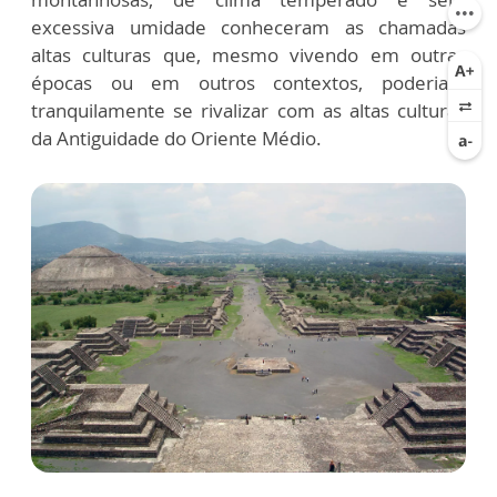
excessiva umidade conheceram as chamadas
altas culturas que, mesmo vivendo em outras
épocas ou em outros contextos, poderiam
tranquilamente se rivalizar com as altas culturas
da Antiguidade do Oriente Médio.