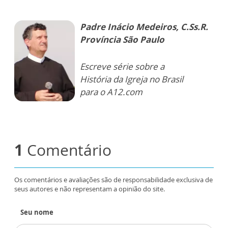
Padre Inácio Medeiros, C.Ss.R.
Província São Paulo
Escreve série sobre a
História da Igreja no Brasil
para o A12.com
1
Comentário
Os comentários e avaliações são de responsabilidade exclusiva de
seus autores e não representam a opinião do site.
Seu nome