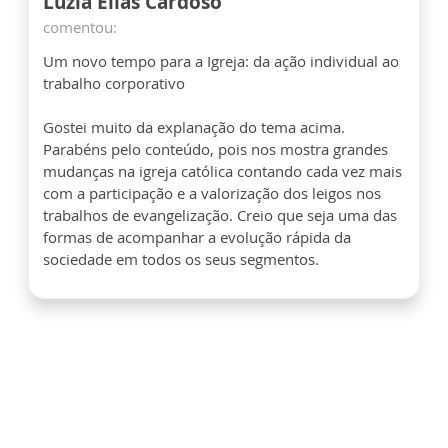
Luzia Elias Cardoso
comentou:
Um novo tempo para a Igreja: da ação individual ao
trabalho corporativo
Gostei muito da explanação do tema acima.
Parabéns pelo conteúdo, pois nos mostra grandes
mudanças na igreja católica contando cada vez mais
com a participação e a valorização dos leigos nos
trabalhos de evangelização. Creio que seja uma das
formas de acompanhar a evolução rápida da
sociedade em todos os seus segmentos.