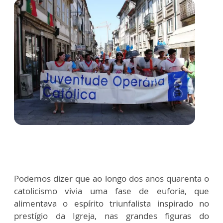
Podemos dizer que ao longo dos anos quarenta o
catolicismo vivia uma fase de euforia, que
alimentava o espírito triunfalista inspirado no
prestígio da Igreja, nas grandes figuras do