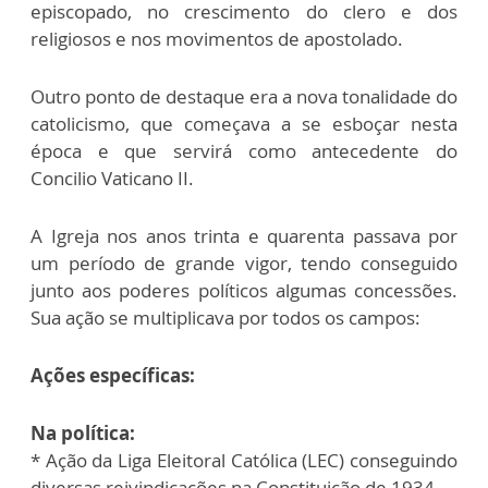
episcopado, no crescimento do clero e dos
religiosos e nos movimentos de apostolado.
Outro ponto de destaque era a nova tonalidade do
catolicismo, que começava a se esboçar nesta
época e que servirá como antecedente do
Concilio Vaticano II.
A Igreja nos anos trinta e quarenta passava por
um período de grande vigor, tendo conseguido
junto aos poderes políticos algumas concessões.
Sua ação se multiplicava por todos os campos:
Ações específicas:
Na política:
* Ação da Liga Eleitoral Católica (LEC) conseguindo
diversas reivindicações na Constituição de 1934.