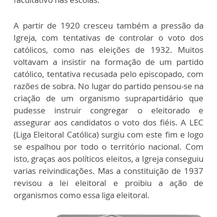
A partir de 1920 cresceu também a pressão da
Igreja, com tentativas de controlar o voto dos
católicos, como nas eleições de 1932. Muitos
voltavam a insistir na formação de um partido
católico, tentativa recusada pelo episcopado, com
razões de sobra. No lugar do partido pensou-se na
criação de um organismo suprapartidário que
pudesse instruir congregar o eleitorado e
assegurar aos candidatos o voto dos fiéis. A LEC
(Liga Eleitoral Católica) surgiu com este fim e logo
se espalhou por todo o território nacional. Com
isto, graças aos políticos eleitos, a Igreja conseguiu
varias reivindicações. Mas a constituição de 1937
revisou a lei eleitoral e proibiu a ação de
organismos como essa liga eleitoral.