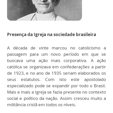
Presença da Igreja na sociedade brasileira
A década de vinte marcou no catolicismo a
passagem para um novo período em que se
buscava uma ação mais corporativa. A ação
católica se organizava em confederações a partir
de 1923, e no ano de 1935 seriam elaborados os
seus estatutos. Com isto este apostolado
especializado pode se expandir por todo o Brasil.
Mais e mais a Igreja se fazia presente no contexto
social e político da nação. Assim cresceu muito a
militância cristã em todos os níveis.