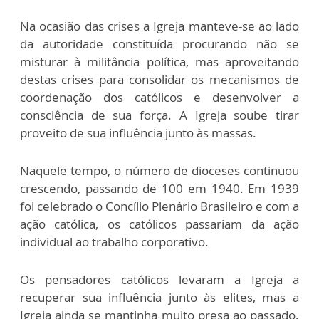
Na ocasião das crises a Igreja manteve-se ao lado
da autoridade constituída procurando não se
misturar à militância política, mas aproveitando
destas crises para consolidar os mecanismos de
coordenação dos católicos e desenvolver a
consciência de sua força. A Igreja soube tirar
proveito de sua influência junto às massas.
Naquele tempo, o número de dioceses continuou
crescendo, passando de 100 em 1940. Em 1939
foi celebrado o Concílio Plenário Brasileiro e com a
ação católica, os católicos passariam da ação
individual ao trabalho corporativo.
Os pensadores católicos levaram a Igreja a
recuperar sua influência junto às elites, mas a
Igreja ainda se mantinha muito presa ao passado.