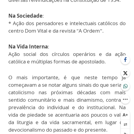
Na Sociedade
:
* Ação dos pensadores e intelectuais católicos do
centro Dom Vital e da revista ″A Ordem”.
Na Vida Interna
:
Ação social dos círculos operários e da ação
católica e múltiplas formas de apostolado.
O mais importante, é que neste tempo já
começavam a se notar alguns sinais do que seria o
catolicismo nas próximas décadas com mais
sentido comunitário e mais dinamismo, contra a
prevalência do individual e do institucional. Na
vida de piedade se acentuaria aos poucos o valor
da liturgia e da vida sacramental, em lugar do
devocionalismo do passado e do presente.