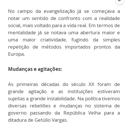
No campo da evangelização já se começava a
notar um sentido de confronto com a realidade
social, mais voltado para a vida real. Em termos de
mentalidade já se notava uma abertura maior e
uma maior criatividade, fugindo da simples
repetição de métodos importados prontos da
Europa.
Mudanças e agitações:
As primeiras décadas do século XX foram de
grande agitação e as instituições estiveram
sujeitas a grande instabilidade. Na política tivemos
diversas rebeliões e mudanças no sistema de
governo passando da República Velha para a
ditadura de Getúlio Vargas.