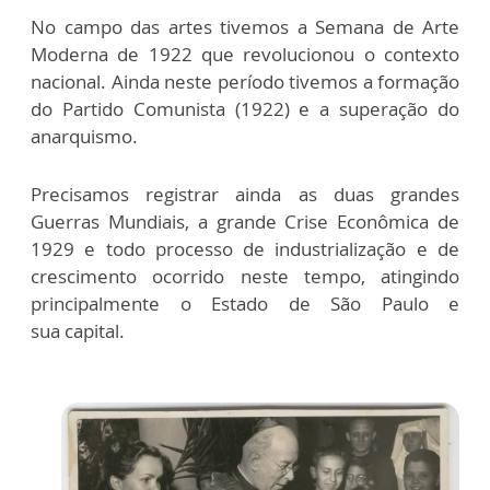
No campo das artes tivemos a Semana de Arte
Moderna de 1922 que revolucionou o contexto
nacional. Ainda neste período tivemos a formação
do Partido Comunista (1922) e a superação do
anarquismo.
Precisamos registrar ainda as duas grandes
Guerras Mundiais, a grande Crise Econômica de
1929 e todo processo de industrialização e de
crescimento ocorrido neste tempo, atingindo
principalmente o Estado de São Paulo e
sua capital.