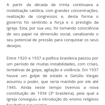
A partir da década de trinta continuava a
mobilização católica, com grandes concentrações,
realização de congressos e, desta forma o
governo foi sentindo a força e o prestigio da
Igreja. Esta, por sua vez, foi tomando consciência
de seu papel na dimensão social, canalizando o
seu potencial de pressão para conquistar os seus
desejos.
Entre 1920 e 1937 a política brasileira passou por
um período de muitas instabilidades, com crises,
tentativas de golpe, agitação e violência. Em 1937
houve um golpe de estado e Getúlio Vargas
assumiu o poder, que seria mantido por ele até
1945. Ainda neste tempo tivemos a nova
constituição de 1934 (3º brasileira), pela qual a
Igreja conseguiu a introdução do ensino religioso
facultativo nas escolas.