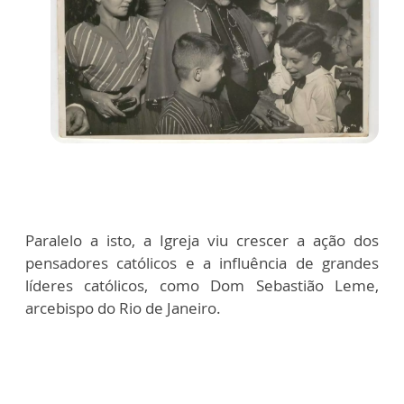
Paralelo a isto, a Igreja viu crescer a ação dos
pensadores católicos e a influência de grandes
líderes católicos, como Dom Sebastião Leme,
arcebispo do Rio de Janeiro.