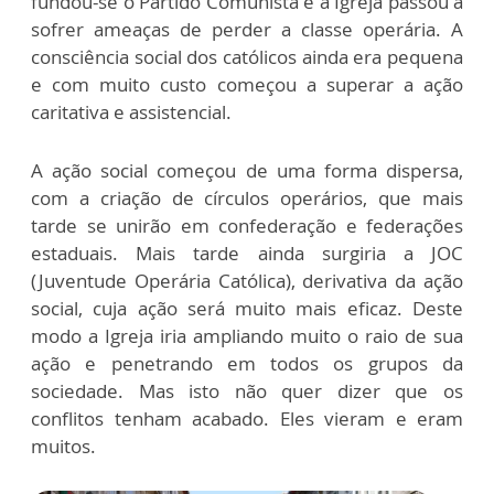
fundou-se o Partido Comunista e a Igreja passou a
sofrer ameaças de perder a classe operária. A
consciência social dos católicos ainda era pequena
e com muito custo começou a superar a ação
caritativa e assistencial.
A ação social começou de uma forma dispersa,
com a criação de círculos operários, que mais
tarde se unirão em confederação e federações
estaduais. Mais tarde ainda surgiria a JOC
(Juventude Operária Católica), derivativa da ação
social, cuja ação será muito mais eficaz. Deste
modo a Igreja iria ampliando muito o raio de sua
ação e penetrando em todos os grupos da
sociedade. Mas isto não quer dizer que os
conflitos tenham acabado. Eles vieram e eram
muitos.