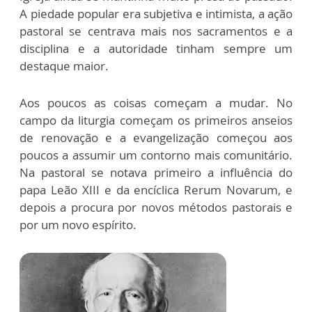
A piedade popular era subjetiva e intimista, a ação
pastoral se centrava mais nos sacramentos e a
disciplina e a autoridade tinham sempre um
destaque maior.
Aos poucos as coisas começam a mudar. No
campo da liturgia começam os primeiros anseios
de renovação e a evangelização começou aos
poucos a assumir um contorno mais comunitário.
Na pastoral se notava primeiro a influência do
papa Leão XIII e da encíclica Rerum Novarum, e
depois a procura por novos métodos pastorais e
por um novo espírito.