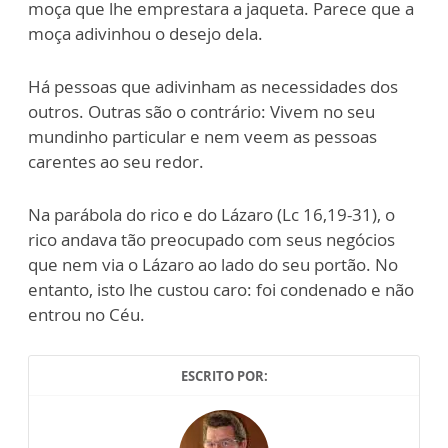
moça que lhe emprestara a jaqueta. Parece que a
moça adivinhou o desejo dela.
Há pessoas que adivinham as necessidades dos
outros. Outras são o contrário: Vivem no seu
mundinho particular e nem veem as pessoas
carentes ao seu redor.
Na parábola do rico e do Lázaro (Lc 16,19-31), o
rico andava tão preocupado com seus negócios
que nem via o Lázaro ao lado do seu portão. No
entanto, isto lhe custou caro: foi condenado e não
entrou no Céu.
ESCRITO POR: