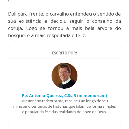
Dali para frente, o carvalho entendeu o sentido de
sua existência e decidiu seguir o conselho da
coruja. Logo se tornou a mais bela árvore do
bosque, e a mais respeitada e feliz.
ESCRITO POR:
Pe. Antônio Queiroz, C.Ss.R (in memoriam)
Missionário redentorista, recolheu ao longo de seu
ministério centenas de histórias que falam de forma simples
e popular da fé e das realidades do povo de Deus.