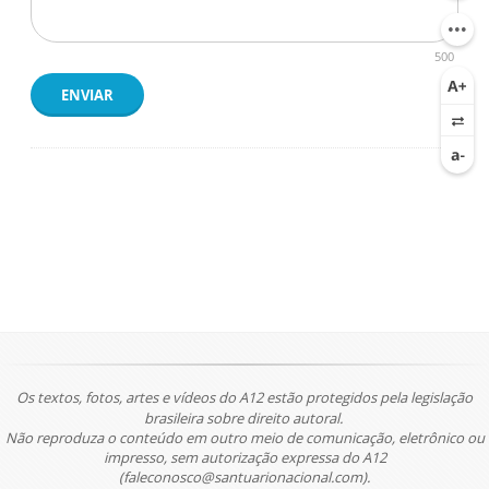
500
ENVIAR
Os textos, fotos, artes e vídeos do A12 estão protegidos pela legislação
brasileira sobre direito autoral.
Não reproduza o conteúdo em outro meio de comunicação, eletrônico ou
impresso, sem autorização expressa do A12
(faleconosco@santuarionacional.com).