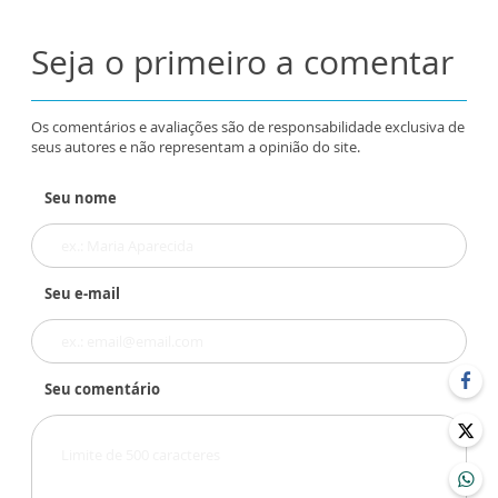
Seja o primeiro a comentar
Os comentários e avaliações são de responsabilidade exclusiva de
seus autores e não representam a opinião do site.
Seu nome
Seu e-mail
Seu comentário