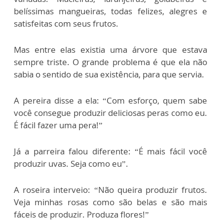
belíssimas mangueiras, todas felizes, alegres e
satisfeitas com seus frutos.
Mas entre elas existia uma árvore que estava
sempre triste. O grande problema é que ela não
sabia o sentido de sua existência, para que servia.
A pereira disse a ela: “Com esforço, quem sabe
você consegue produzir deliciosas peras como eu.
É fácil fazer uma pera!”
Já a parreira falou diferente: “É mais fácil você
produzir uvas. Seja como eu”.
A roseira interveio: “Não queira produzir frutos.
Veja minhas rosas como são belas e são mais
fáceis de produzir. Produza flores!”