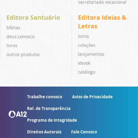
secretariado vocacional
Editora Santuário
Editora Ideias &
Letras
bíblias
livros
deus conosco
coleções
livros
lançamentos
outros produtos
ebook
catálogo
Trabalhe conosco
Aviso de Privacidade
Rel. de Transparência
Programa de Integridade
Direitos Autorais
Fale Conosco