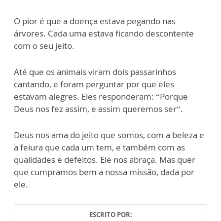
O pior é que a doença estava pegando nas
árvores. Cada uma estava ficando descontente
com o seu jeito.
Até que os animais viram dois passarinhos
cantando, e foram perguntar por que eles
estavam alegres. Eles responderam: “Porque
Deus nos fez assim, e assim queremos ser”.
Deus nos ama do jeito que somos, com a beleza e
a feiura que cada um tem, e também com as
qualidades e defeitos. Ele nos abraça. Mas quer
que cumpramos bem a nossa missão, dada por
ele.
ESCRITO POR: