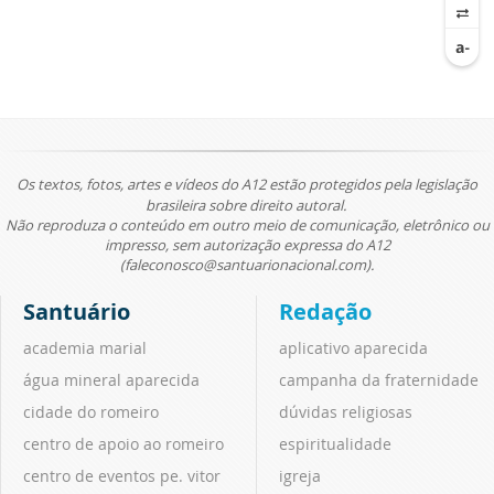
Os textos, fotos, artes e vídeos do A12 estão protegidos pela legislação
brasileira sobre direito autoral.
Não reproduza o conteúdo em outro meio de comunicação, eletrônico ou
impresso, sem autorização expressa do A12
(faleconosco@santuarionacional.com).
Santuário
Redação
academia marial
aplicativo aparecida
água mineral aparecida
campanha da fraternidade
cidade do romeiro
dúvidas religiosas
centro de apoio ao romeiro
espiritualidade
centro de eventos pe. vitor
igreja