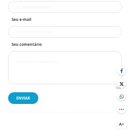
Seu e-mail
Seu comentário
500
ENVIAR