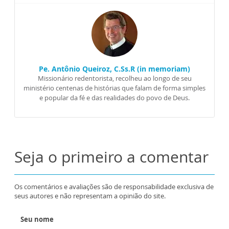
Pe. Antônio Queiroz, C.Ss.R (in memoriam)
Missionário redentorista, recolheu ao longo de seu
ministério centenas de histórias que falam de forma simples
e popular da fé e das realidades do povo de Deus.
Seja o primeiro a comentar
Os comentários e avaliações são de responsabilidade exclusiva de
seus autores e não representam a opinião do site.
Seu nome