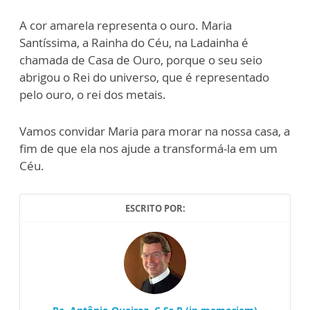
A cor amarela representa o ouro. Maria
Santíssima, a Rainha do Céu, na Ladainha é
chamada de Casa de Ouro, porque o seu seio
abrigou o Rei do universo, que é representado
pelo ouro, o rei dos metais.
Vamos convidar Maria para morar na nossa casa, a
fim de que ela nos ajude a transformá-la em um
Céu.
ESCRITO POR: