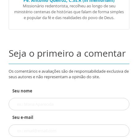
Pe. Antônio Queiroz, C.Ss.R (in memoriam)
Missionário redentorista, recolheu ao longo de seu
ministério centenas de histórias que falam de forma simples
e popular da fé e das realidades do povo de Deus.
Seja o primeiro a comentar
Os comentários e avaliações são de responsabilidade exclusiva de
seus autores e não representam a opinião do site.
Seu nome
Seu e-mail