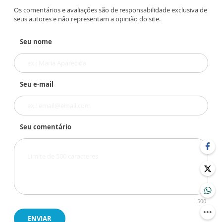
Os comentários e avaliações são de responsabilidade exclusiva de
seus autores e não representam a opinião do site.
Seu nome
Seu e-mail
Seu comentário
500
ENVIAR