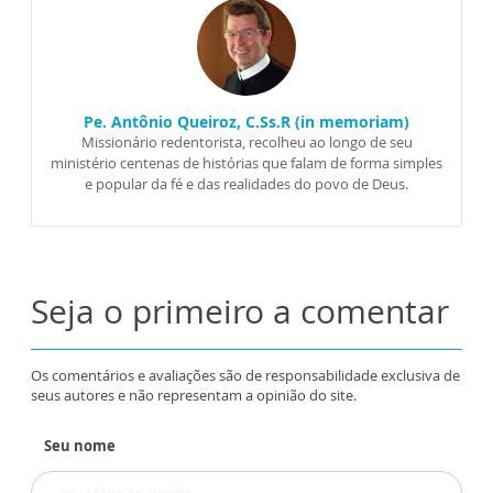
Pe. Antônio Queiroz, C.Ss.R (in memoriam)
Missionário redentorista, recolheu ao longo de seu
ministério centenas de histórias que falam de forma simples
e popular da fé e das realidades do povo de Deus.
Seja o primeiro a comentar
Os comentários e avaliações são de responsabilidade exclusiva de
seus autores e não representam a opinião do site.
Seu nome