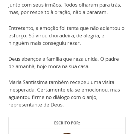
junto com seus irmãos. Todos olharam para trás,
mas, por respeito à oração, não a pararam.
Entretanto, a emoção foi tanta que não adiantou o
esforço. Só virou choradeira, de alegria, e
ninguém mais conseguiu rezar.
Deus abençoa a família que reza unida. O padre
de amanhã, hoje mora na sua casa.
Maria Santíssima também recebeu uma visita
inesperada. Certamente ela se emocionou, mas
aguentou firme no diálogo com o anjo,
representante de Deus.
ESCRITO POR: