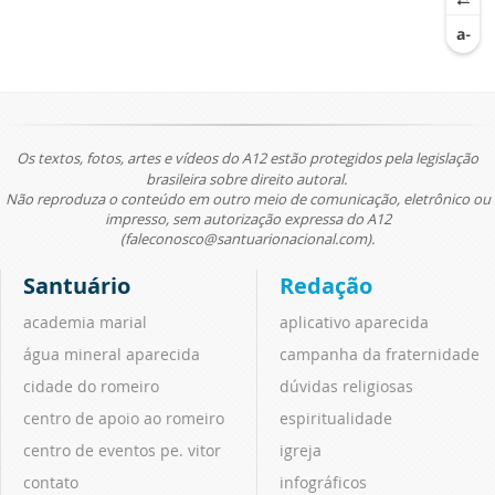
Os textos, fotos, artes e vídeos do A12 estão protegidos pela legislação
brasileira sobre direito autoral.
Não reproduza o conteúdo em outro meio de comunicação, eletrônico ou
impresso, sem autorização expressa do A12
(faleconosco@santuarionacional.com).
Santuário
Redação
academia marial
aplicativo aparecida
água mineral aparecida
campanha da fraternidade
cidade do romeiro
dúvidas religiosas
centro de apoio ao romeiro
espiritualidade
centro de eventos pe. vitor
igreja
contato
infográficos