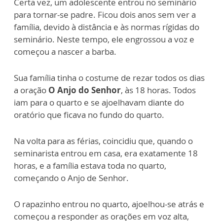
Certa vez, um adolescente entrou no seminário
para tornar-se padre. Ficou dois anos sem ver a
família, devido à distância e às normas rígidas do
seminário. Neste tempo, ele engrossou a voz e
começou a nascer a barba.
Sua família tinha o costume de rezar todos os dias
a oração
O Anjo do Senhor
, às 18 horas. Todos
iam para o quarto e se ajoelhavam diante do
oratório que ficava no fundo do quarto.
Na volta para as férias, coincidiu que, quando o
seminarista entrou em casa, era exatamente 18
horas, e a família estava toda no quarto,
começando o Anjo de Senhor.
O rapazinho entrou no quarto, ajoelhou-se atrás e
começou a responder as orações em voz alta,