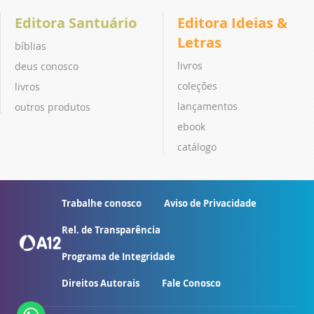
Editora Santuário
Editora Ideias &
Letras
bíblias
livros
deus conosco
coleções
livros
lançamentos
outros produtos
ebook
catálogo
Trabalhe conosco
Aviso de Privacidade
Rel. de Transparência
Programa de Integridade
Direitos Autorais
Fale Conosco