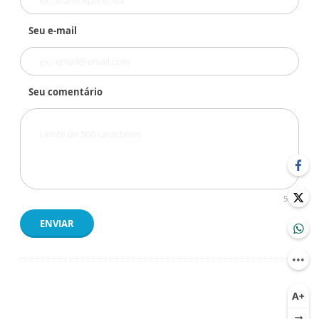
Seu e-mail
Seu comentário
500
ENVIAR