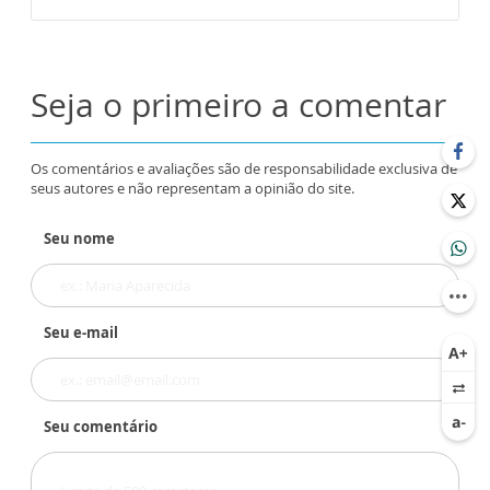
Seja o primeiro a comentar
Os comentários e avaliações são de responsabilidade exclusiva de
seus autores e não representam a opinião do site.
Seu nome
Seu e-mail
Seu comentário