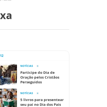
ixa
A12
NOTÍCIAS
Participe do Dia de
Oração pelos Cristãos
Perseguidos
NOTÍCIAS
5 livros para presentear
seu pai no Dia dos Pais