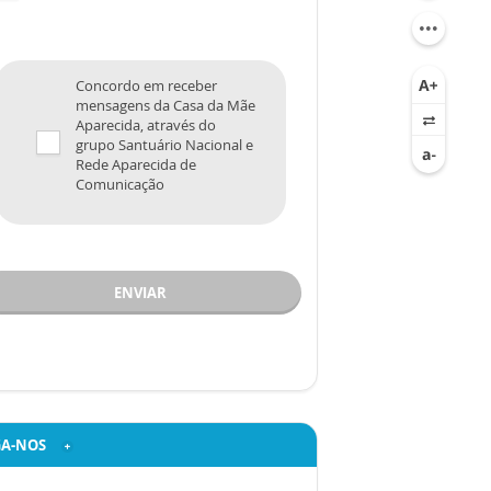
Concordo em receber
mensagens da Casa da Mãe
Aparecida, através do
grupo Santuário Nacional e
Rede Aparecida de
Comunicação
ENVIAR
GA-NOS