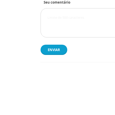
Seu comentário
ENVIAR