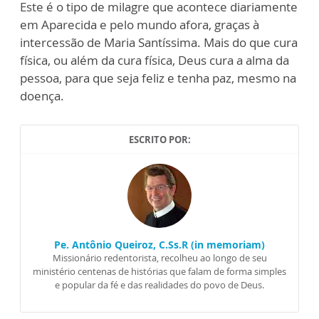
Este é o tipo de milagre que acontece diariamente
em Aparecida e pelo mundo afora, graças à
intercessão de Maria Santíssima. Mais do que cura
física, ou além da cura física, Deus cura a alma da
pessoa, para que seja feliz e tenha paz, mesmo na
doença.
ESCRITO POR:
Pe. Antônio Queiroz, C.Ss.R (in memoriam)
Missionário redentorista, recolheu ao longo de seu
ministério centenas de histórias que falam de forma simples
e popular da fé e das realidades do povo de Deus.