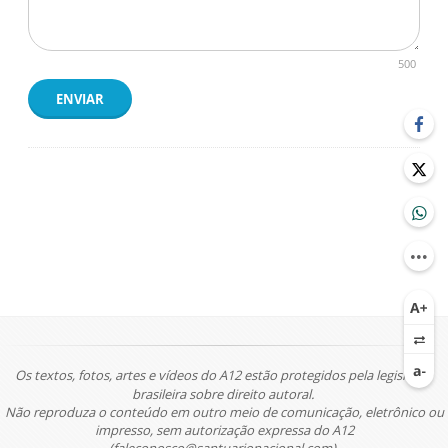
500
ENVIAR
Os textos, fotos, artes e vídeos do A12 estão protegidos pela legislação
brasileira sobre direito autoral.
Não reproduza o conteúdo em outro meio de comunicação, eletrônico ou
impresso, sem autorização expressa do A12