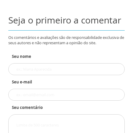
Seja o primeiro a comentar
Os comentários e avaliações são de responsabilidade exclusiva de
seus autores e não representam a opinião do site.
Seu nome
Seu e-mail
Seu comentário