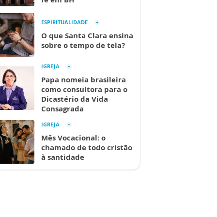
ESPIRITUALIDADE
O que Santa Clara ensina
sobre o tempo de tela?
IGREJA
Papa nomeia brasileira
como consultora para o
Dicastério da Vida
Consagrada
IGREJA
Mês Vocacional: o
chamado de todo cristão
à santidade