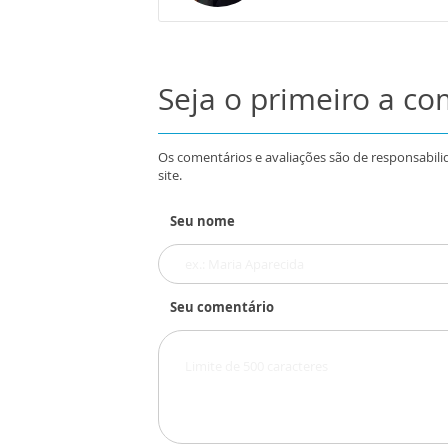
Seja o primeiro a c
Os comentários e avaliações são de responsabili
site.
Seu nome
Seu comentário