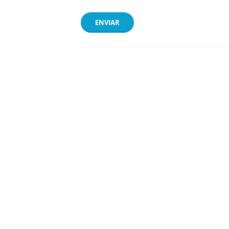
ENVIAR