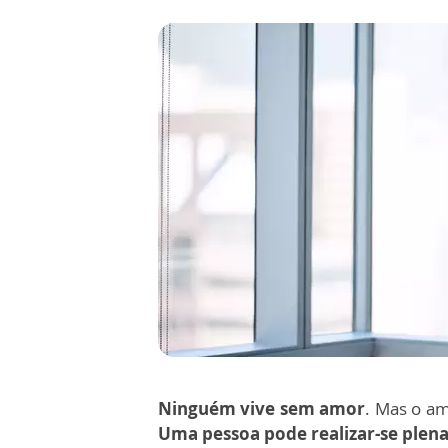
Ninguém vive sem amor
. Mas o am
Uma pessoa pode realizar-se ple