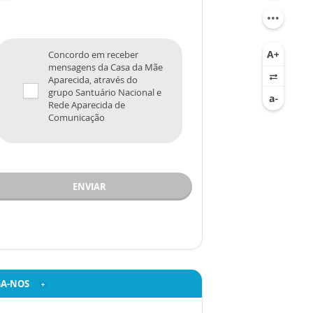
Concordo em receber
mensagens da Casa da Mãe
Aparecida, através do
grupo Santuário Nacional e
Rede Aparecida de
Comunicação
ENVIAR
GA-NOS