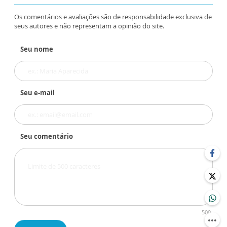
Os comentários e avaliações são de responsabilidade exclusiva de
seus autores e não representam a opinião do site.
Seu nome
Seu e-mail
Seu comentário
500