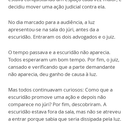
decidiu mover uma ação judicial contra ela.
No dia marcado para a audiência, a luz
apresentou-se na sala do júri, antes da a
escuridão. Entraram os dois advogados e o juiz.
O tempo passava e a escuridão não aparecia.
Todos esperaram um bom tempo. Por fim, o juiz,
cansado e verificando que a parte demandante
não aparecia, deu ganho de causa à luz.
Mas todos continuavam curiosos: Como que a
escuridão promove uma ação e depois não
comparece no júri? Por fim, descobriram. A
escuridão estava fora da sala, mas não se atreveu
a entrar porque sabia que seria dissipada pela luz.