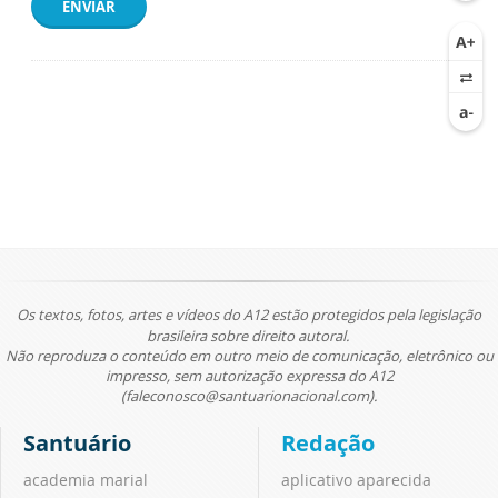
ENVIAR
Os textos, fotos, artes e vídeos do A12 estão protegidos pela legislação
brasileira sobre direito autoral.
Não reproduza o conteúdo em outro meio de comunicação, eletrônico ou
impresso, sem autorização expressa do A12
(faleconosco@santuarionacional.com).
Santuário
Redação
academia marial
aplicativo aparecida