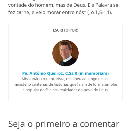
vontade do homem, mas de Deus. E a Palavra se
fez carne, e veio morar entre nós” (Jo 1,5-14).
ESCRITO POR:
Pe. Antônio Queiroz, C.Ss.R (in memoriam)
Missionário redentorista, recolheu ao longo de seu
ministério centenas de histórias que falam de forma simples
e popular da fé e das realidades do povo de Deus.
Seja o primeiro a comentar