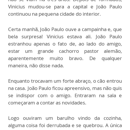
Vinicius mudou-se para a capital e João Paulo
continuou na pequena cidade do interior.
Certa manhã, João Paulo ouve a campainha e, que
bela surpresa! Vinicius estava ali. João Paulo
estranhou apenas o fato de, ao lado do amigo,
estar um grande cachorro pastor alemão,
aparentemente muito bravo. De qualquer
maneira, não disse nada.
Enquanto trocavam um forte abraço, o cão entrou
na casa. João Paulo ficou apreensivo, mas não quis
se indispor com o amigo. Entraram na sala e
começaram a contar as novidades.
Logo ouviram um barulho vindo da cozinha,
alguma coisa foi derrubada e se quebrou. A única