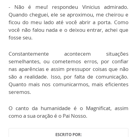
- Não é meu! respondeu Vinicius admirado.
Quando cheguei, ele se aproximou, me cheirou e
ficou do meu lado até você abrir a porta. Como
você não falou nada e o deixou entrar, achei que
fosse seu.
Constantemente acontecem situações
semelhantes, ou cometemos erros, por confiar
nas aparências e assim pressupor coisas que não
são a realidade. Isso, por falta de comunicação.
Quanto mais nos comunicarmos, mais eficientes
seremos.
O canto da humanidade é o Magnificat, assim
como a sua oração é o Pai Nosso.
ESCRITO POR: