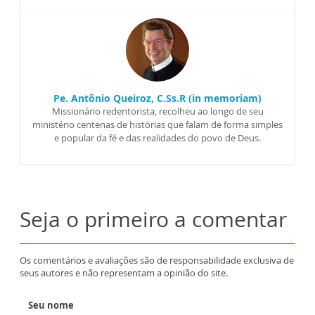
Pe. Antônio Queiroz, C.Ss.R (in memoriam)
Missionário redentorista, recolheu ao longo de seu
ministério centenas de histórias que falam de forma simples
e popular da fé e das realidades do povo de Deus.
Seja o primeiro a comentar
Os comentários e avaliações são de responsabilidade exclusiva de
seus autores e não representam a opinião do site.
Seu nome