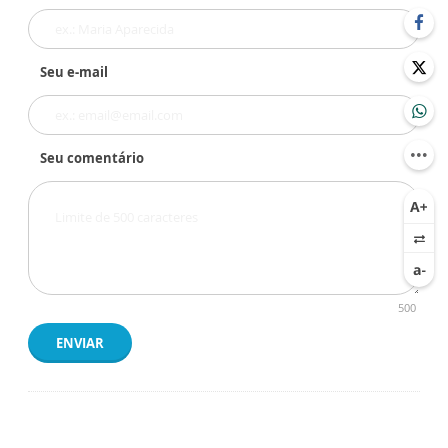
Seu e-mail
Seu comentário
500
ENVIAR