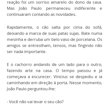
reação foi um sorriso amarelo do dono da casa.
Mas João Paulo permaneceu indiferente e
continuaram contando as novidades.
Rapidamente, o cão salta por cima do sofá,
deixando a marca de suas patas sujas. Bate numa
mesinha e derruba um belo vaso de porcelana. Os
amigos se entreolham, tensos, mas fingindo não
ser nada importante.
E o cachorro andando de um lado para o outro,
fazendo arte na casa. O tempo passou e já
começava a escurecer. Vinicius se despediu e ia
caminhando em direção à porta. Nesse momento,
João Paulo perguntou-lhe:
- Você não vai levar o seu cão?