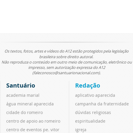
Os textos, fotos, artes e vídeos do A12 estão protegidos pela legislação
brasileira sobre direito autoral.
Não reproduza o conteúdo em outro meio de comunicação, eletrônico ou
impresso, sem autorização expressa do A12
(faleconosco@santuarionacional.com).
Santuário
Redação
academia marial
aplicativo aparecida
água mineral aparecida
campanha da fraternidade
cidade do romeiro
dúvidas religiosas
centro de apoio ao romeiro
espiritualidade
centro de eventos pe. vitor
igreja