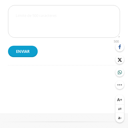
500
ENVIAR