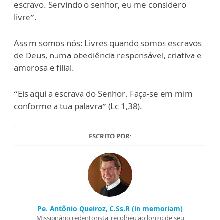
escravo. Servindo o senhor, eu me considero
livre”.
Assim somos nós: Livres quando somos escravos
de Deus, numa obediência responsável, criativa e
amorosa e filial.
“Eis aqui a escrava do Senhor. Faça-se em mim
conforme a tua palavra” (Lc 1,38).
ESCRITO POR:
Pe. Antônio Queiroz, C.Ss.R (in memoriam)
Missionário redentorista, recolheu ao longo de seu