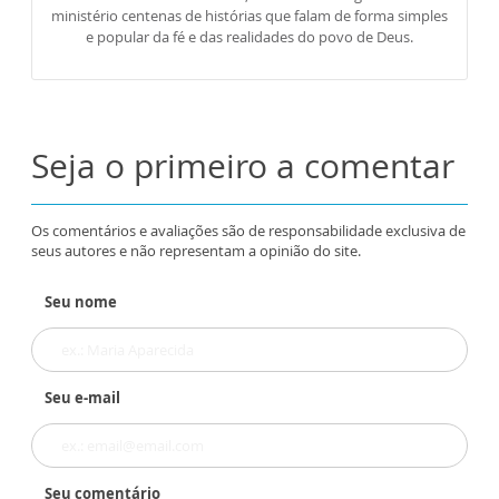
ministério centenas de histórias que falam de forma simples
e popular da fé e das realidades do povo de Deus.
Seja o primeiro a comentar
Os comentários e avaliações são de responsabilidade exclusiva de
seus autores e não representam a opinião do site.
Seu nome
Seu e-mail
Seu comentário