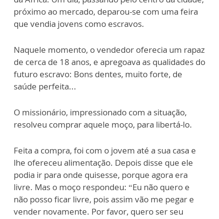
próximo ao mercado, deparou-se com uma feira
que vendia jovens como escravos.
Naquele momento, o vendedor oferecia um rapaz
de cerca de 18 anos, e apregoava as qualidades do
futuro escravo: Bons dentes, muito forte, de
saúde perfeita...
O missionário, impressionado com a situação,
resolveu comprar aquele moço, para libertá-lo.
Feita a compra, foi com o jovem até a sua casa e
lhe ofereceu alimentação. Depois disse que ele
podia ir para onde quisesse, porque agora era
livre. Mas o moço respondeu: “Eu não quero e
não posso ficar livre, pois assim vão me pegar e
vender novamente. Por favor, quero ser seu