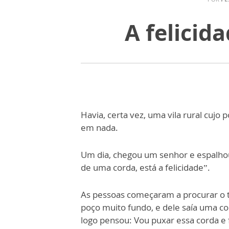
A felicid
Havia, certa vez, uma vila rural cujo 
em nada.
Um dia, chegou um senhor e espalho
de uma corda, está a felicidade”.
As pessoas começaram a procurar o 
poço muito fundo, e dele saía uma 
logo pensou: Vou puxar essa corda e 