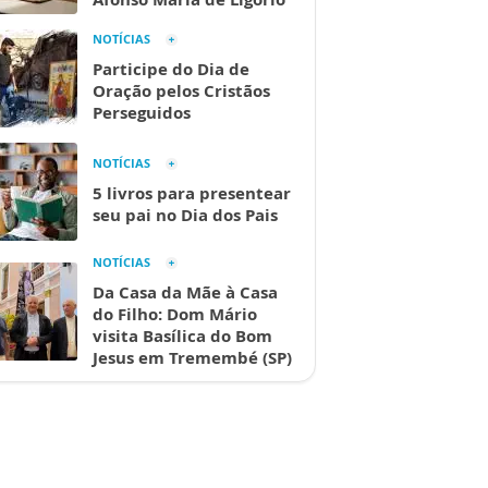
NOTÍCIAS
Participe do Dia de
Oração pelos Cristãos
Perseguidos
NOTÍCIAS
5 livros para presentear
seu pai no Dia dos Pais
NOTÍCIAS
Da Casa da Mãe à Casa
do Filho: Dom Mário
visita Basílica do Bom
Jesus em Tremembé (SP)