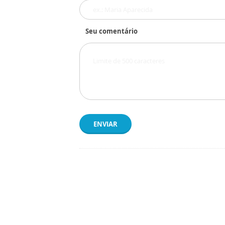
Seu comentário
ENVIAR