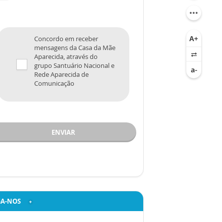
Concordo em receber
mensagens da Casa da Mãe
Aparecida, através do
grupo Santuário Nacional e
Rede Aparecida de
Comunicação
ENVIAR
GA-NOS