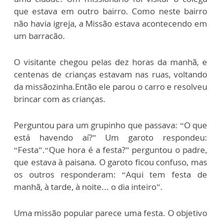
que estava em outro bairro. Como neste bairro
não havia igreja, a Missão estava acontecendo em
um barracão.
O visitante chegou pelas dez horas da manhã, e
centenas de crianças estavam nas ruas, voltando
da missãozinha.Então ele parou o carro e resolveu
brincar com as crianças.
Perguntou para um grupinho que passava: “O que
está havendo aí?” Um garoto respondeu:
“Festa”.“Que hora é a festa?” perguntou o padre,
que estava à paisana. O garoto ficou confuso, mas
os outros responderam: “Aqui tem festa de
manhã, à tarde, à noite... o dia inteiro”.
Uma missão popular parece uma festa. O objetivo