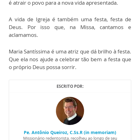
é atrair o povo para a nova vida apresentada.
A vida de Igreja é também uma festa, festa de
Deus. Por isso que, na Missa, cantamos e
aclamamos.
Maria Santíssima é uma atriz que dá brilho à festa.
Que ela nos ajude a celebrar tão bem a festa que
o próprio Deus possa sorrir.
ESCRITO POR:
Pe. Antônio Queiroz, C.Ss.R (in memoriam)
Missionário redentorista, recolheu ao longo de seu