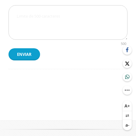
500
ENVIAR