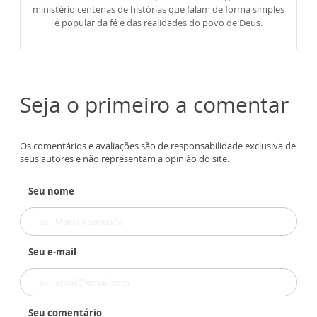
ministério centenas de histórias que falam de forma simples
e popular da fé e das realidades do povo de Deus.
Seja o primeiro a comentar
Os comentários e avaliações são de responsabilidade exclusiva de
seus autores e não representam a opinião do site.
Seu nome
Seu e-mail
Seu comentário