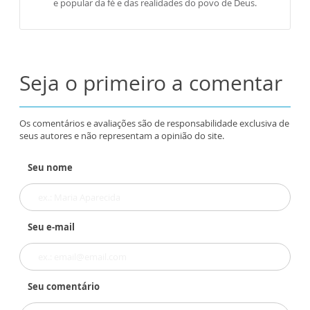
e popular da fé e das realidades do povo de Deus.
Seja o primeiro a comentar
Os comentários e avaliações são de responsabilidade exclusiva de
seus autores e não representam a opinião do site.
Seu nome
Seu e-mail
Seu comentário