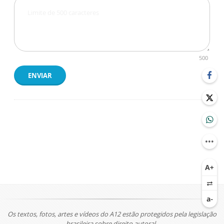
500
ENVIAR
Os textos, fotos, artes e vídeos do A12 estão protegidos pela legislação
brasileira sobre direito autoral.