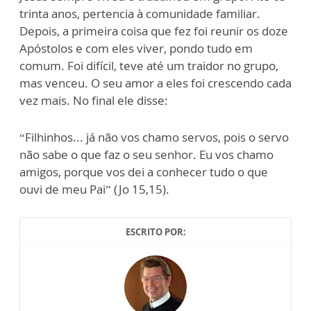
trinta anos, pertencia à comunidade familiar.
Depois, a primeira coisa que fez foi reunir os doze
Apóstolos e com eles viver, pondo tudo em
comum. Foi difícil, teve até um traidor no grupo,
mas venceu. O seu amor a eles foi crescendo cada
vez mais. No final ele disse:
“Filhinhos... já não vos chamo servos, pois o servo
não sabe o que faz o seu senhor. Eu vos chamo
amigos, porque vos dei a conhecer tudo o que
ouvi de meu Pai” (Jo 15,15).
ESCRITO POR: