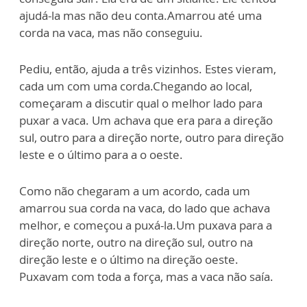
ajudá-la mas não deu conta.Amarrou até uma
corda na vaca, mas não conseguiu.
Pediu, então, ajuda a três vizinhos. Estes vieram,
cada um com uma corda.Chegando ao local,
começaram a discutir qual o melhor lado para
puxar a vaca. Um achava que era para a direção
sul, outro para a direção norte, outro para direção
leste e o último para a o oeste.
Como não chegaram a um acordo, cada um
amarrou sua corda na vaca, do lado que achava
melhor, e começou a puxá-la.Um puxava para a
direção norte, outro na direção sul, outro na
direção leste e o último na direção oeste.
Puxavam com toda a força, mas a vaca não saía.