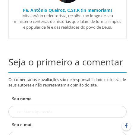
Pe. Antônio Queiroz, C.Ss.R (in memoriam)
Missionário redentorista, recolheu ao longo de seu
ministério centenas de histórias que falam de forma simples
e popular da fé e das realidades do povo de Deus.
Seja o primeiro a comentar
Os comentários e avaliações são de responsabilidade exclusiva de
seus autores e não representam a opinião do site.
Seu nome
Seu e-mail