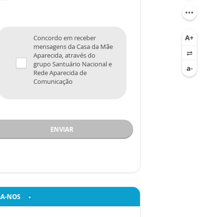
Concordo em receber
mensagens da Casa da Mãe
Aparecida, através do
grupo Santuário Nacional e
Rede Aparecida de
Comunicação
ENVIAR
GA-NOS