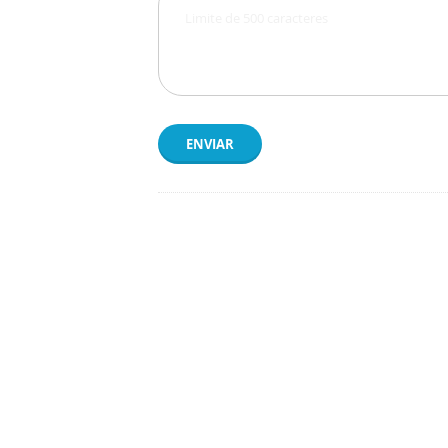
ENVIAR