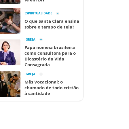
ESPIRITUALIDADE
O que Santa Clara ensina
sobre o tempo de tela?
IGREJA
Papa nomeia brasileira
como consultora para o
Dicastério da Vida
Consagrada
IGREJA
Mês Vocacional: o
chamado de todo cristão
à santidade