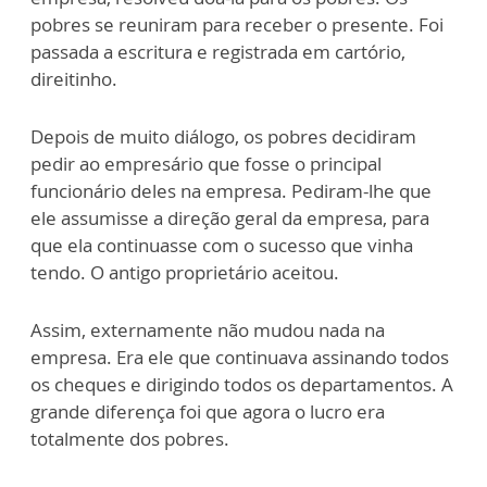
pobres se reuniram para receber o presente. Foi
passada a escritura e registrada em cartório,
direitinho.
Depois de muito diálogo, os pobres decidiram
pedir ao empresário que fosse o principal
funcionário deles na empresa. Pediram-lhe que
ele assumisse a direção geral da empresa, para
que ela continuasse com o sucesso que vinha
tendo. O antigo proprietário aceitou.
Assim, externamente não mudou nada na
empresa. Era ele que continuava assinando todos
os cheques e dirigindo todos os departamentos. A
grande diferença foi que agora o lucro era
totalmente dos pobres.