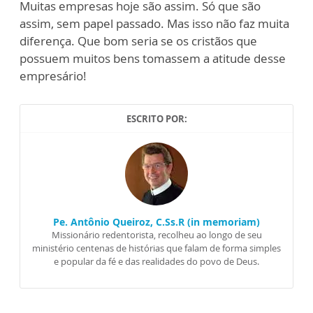
Muitas empresas hoje são assim. Só que são
assim, sem papel passado. Mas isso não faz muita
diferença. Que bom seria se os cristãos que
possuem muitos bens tomassem a atitude desse
empresário!
ESCRITO POR:
Pe. Antônio Queiroz, C.Ss.R (in memoriam)
Missionário redentorista, recolheu ao longo de seu
ministério centenas de histórias que falam de forma simples
e popular da fé e das realidades do povo de Deus.