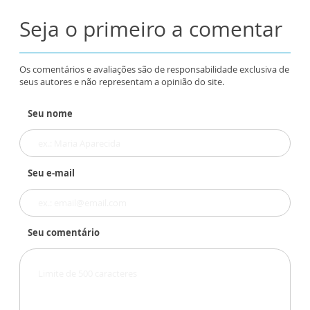
Seja o primeiro a comentar
Os comentários e avaliações são de responsabilidade exclusiva de
seus autores e não representam a opinião do site.
Seu nome
Seu e-mail
Seu comentário