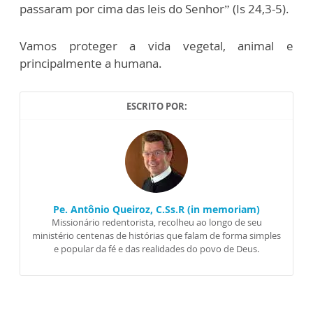
passaram por cima das leis do Senhor” (Is 24,3-5).
Vamos proteger a vida vegetal, animal e
principalmente a humana.
ESCRITO POR:
Pe. Antônio Queiroz, C.Ss.R (in memoriam)
Missionário redentorista, recolheu ao longo de seu
ministério centenas de histórias que falam de forma simples
e popular da fé e das realidades do povo de Deus.