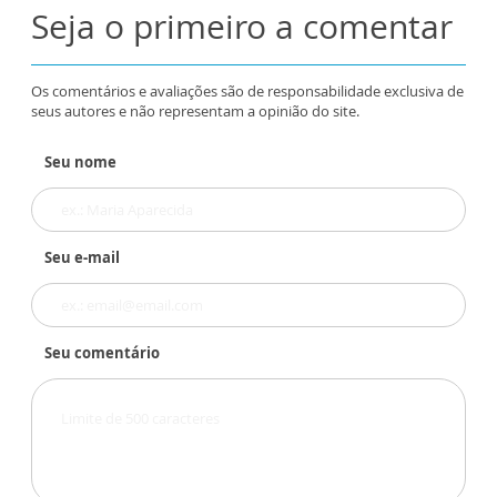
Seja o primeiro a comentar
Os comentários e avaliações são de responsabilidade exclusiva de
seus autores e não representam a opinião do site.
Seu nome
Seu e-mail
Seu comentário