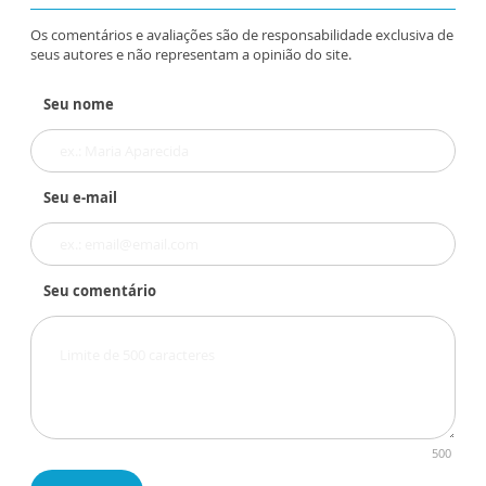
Os comentários e avaliações são de responsabilidade exclusiva de
seus autores e não representam a opinião do site.
Seu nome
Seu e-mail
Seu comentário
500