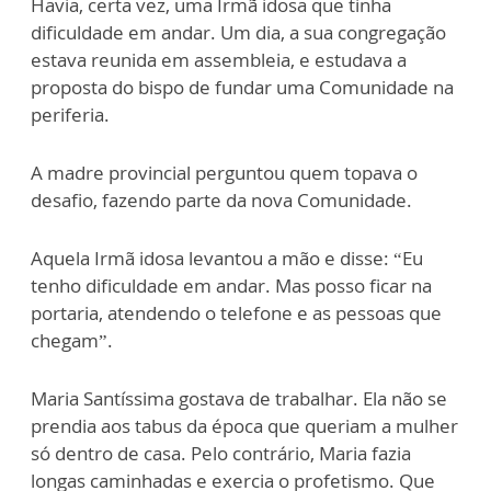
Havia, certa vez, uma Irmã idosa que tinha
dificuldade em andar. Um dia, a sua congregação
estava reunida em assembleia, e estudava a
proposta do bispo de fundar uma Comunidade na
periferia.
A madre provincial perguntou quem topava o
desafio, fazendo parte da nova Comunidade.
Aquela Irmã idosa levantou a mão e disse: “Eu
tenho dificuldade em andar. Mas posso ficar na
portaria, atendendo o telefone e as pessoas que
chegam”.
Maria Santíssima gostava de trabalhar. Ela não se
prendia aos tabus da época que queriam a mulher
só dentro de casa. Pelo contrário, Maria fazia
longas caminhadas e exercia o profetismo. Que