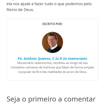
ela nos ajude a fazer tudo o que podemos pelo
Reino de Deus.
ESCRITO POR:
Pe. Antônio Queiroz, C.Ss.R (in memoriam)
Missionário redentorista, recolheu ao longo de seu
ministério centenas de histórias que falam de forma simples
e popular da fé e das realidades do povo de Deus.
Seja o primeiro a comentar