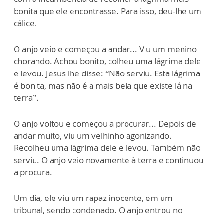
bonita que ele encontrasse. Para isso, deu-lhe um
cálice.
O anjo veio e começou a andar... Viu um menino
chorando. Achou bonito, colheu uma lágrima dele
e levou. Jesus lhe disse: “Não serviu. Esta lágrima
é bonita, mas não é a mais bela que existe lá na
terra”.
O anjo voltou e começou a procurar... Depois de
andar muito, viu um velhinho agonizando.
Recolheu uma lágrima dele e levou. Também não
serviu. O anjo veio novamente à terra e continuou
a procura.
Um dia, ele viu um rapaz inocente, em um
tribunal, sendo condenado. O anjo entrou no