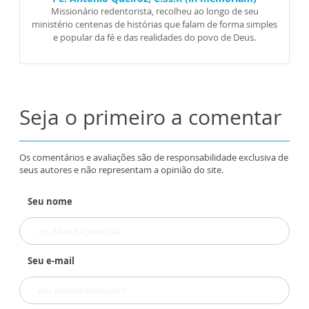
Missionário redentorista, recolheu ao longo de seu
ministério centenas de histórias que falam de forma simples
e popular da fé e das realidades do povo de Deus.
Seja o primeiro a comentar
Os comentários e avaliações são de responsabilidade exclusiva de
seus autores e não representam a opinião do site.
Seu nome
Seu e-mail