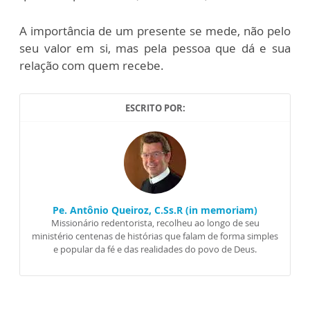
A importância de um presente se mede, não pelo
seu valor em si, mas pela pessoa que dá e sua
relação com quem recebe.
ESCRITO POR:
Pe. Antônio Queiroz, C.Ss.R (in memoriam)
Missionário redentorista, recolheu ao longo de seu
ministério centenas de histórias que falam de forma simples
e popular da fé e das realidades do povo de Deus.