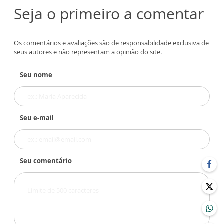
Seja o primeiro a comentar
Os comentários e avaliações são de responsabilidade exclusiva de
seus autores e não representam a opinião do site.
Seu nome
Seu e-mail
Seu comentário