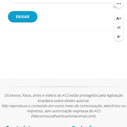
500
ENVIAR
Os textos, fotos, artes e vídeos do A12 estão protegidos pela legislação
brasileira sobre direito autoral.
Não reproduza o conteúdo em outro meio de comunicação, eletrônico ou
impresso, sem autorização expressa do A12
(faleconosco@santuarionacional.com).